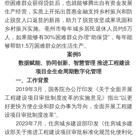
些困难群众获得贷款后，也就能够腾出自有资金发展
生产经营，实质上开拓出普惠金融支持乡村振兴和防
止脱贫人口返贫的新路，助力了脱贫攻坚成果巩固和
乡村振兴实施。亳州市每年城乡居民退休人员约5万
人，如果能够有30%困难群众办理“助保贷”，每年能
够帮助1.5万困难群众的生活生产。
案例5
数据赋能、协同创新、智慧管理 推进工程建设
项目全生命周期数字化管理
一、工作背景
2019年3月，国务院办公厅印发《关于全面开展
工程建设项目审批制度改革的实施意见》指出“以更
好更快方便企业和群众办事为导向，全面开展工程建
设项目审批制度改革”。
2023年7月，住房城乡建设部印发《住房城乡建
设部关于推进工程建设项目审批标准化规范化便利化