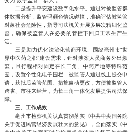
二是提升平安建设数字化水平。通过对被监管群
体数据分析，监管码颜色情况碰撞，准确评估被监管
对象社会危险性，指导司法机关开展多层次精细化监
督，确保被监管人在必要的管控下回归正常生产生
活。
三是助力优化法治化营商环境。围绕亳州市“世
界中医药之都”建设需求，针对涉案人员商务外出频
繁，且行程相对固定在长三角、中药产地等特殊范
围，设置个性化电子围栏，被监管人通过线上提交申
请，获批后监管范围、措施自动更改，方便被监管人
跨省、市往来经营，为长三角一体化发展提供司法保
障。
三、工作成效
亳州市检察机关认真贯彻落实《中共中央国务院
关于促进民营经济发展壮大的意见》，全面落实《中