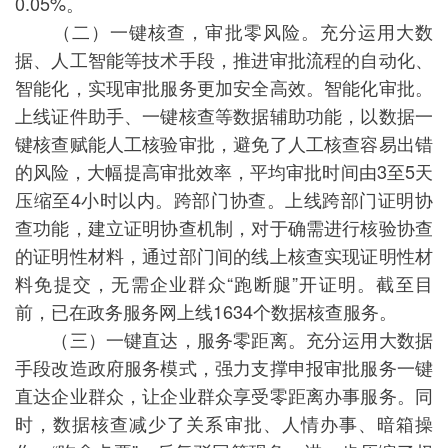
0.05%。
（二）一键核查，审批零风险。充分运用大数
据、人工智能等技术手段，推进审批流程的自动化、
智能化，实现审批服务更加安全高效。智能化审批。
上线证件助手、一键核查等数据辅助功能，以数据一
键核查赋能人工核验审批，避免了人工核查容易出错
的风险，大幅提高审批效率，平均审批时间由3至5天
压缩至4小时以内。跨部门协查。上线跨部门证明协
查功能，建立证明协查机制，对于确需进行核验协查
的证明性材料，通过部门间的线上核查实现证明性材
料免提交，无需企业群众“跑断腿”开证明。截至目
前，已在政务服务网上线1634个数据核查服务。
（三）一键直达，服务零距离。充分运用大数据
手段改造政府服务模式，强力支撑申报审批服务一键
直达企业群众，让企业群众享受零距离办事服务。同
时，数据核查减少了关系审批、人情办事、暗箱操