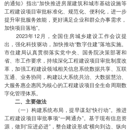
的通知》指出“加快推进房屋建筑和城市基础设施等
工程建设项目审批标准化、规范化、便利化，进一步
提升审批服务效能，更好满足企业和群众办事需求，
加快项目落地”。
2023年12月，全国住房城乡建设工作会议提
出，强化科技驱动，加快推动“数字住建”落地实施。
市住建局认真贯彻落实党中央、国务院决策部署和
省、市工作要求，持续深化工程建设项目审批制度改
革，加强工程建设领域相关信息系统数据共享、互联
互通、业务协同，构建以大系统共治、大数据慧治、
大服务惠企惠民为核心的工程建设项目全生命周期数
字化管理体系。
二、主要做法
（一）构建系统布局，提早谋划“快行动”。推进
工程建设项目审批事项“一网通办”。基于现有信息资
源，做到“应进必进”，整合建设形成“横向到边、纵向