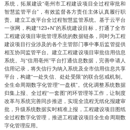
系统，拓展建设“亳州市工程建设项目全过程审批和
智慧监管平台”，有效监督各方责任主体认真履行职
责。建立工改平台全过程智慧监管系统。基于云平台
一张网，构建“123+N”的系统建设目标，打通了全市
工程建设项目审批管理系统的数据链条，同时为工程
建设项目行业涉及的各个主管部门事中事后监管提供
相互协同监管平台。建立工程建设项目审批信用信息
系统。与“信用亳州”平台打通信息数据，完善申请人
信用记录，将失信行为纳入系统及全市信用信息共享
平台，构建“一处失信、处处受限”的联合惩戒机制。
全生命周期数字化管理“一盘棋”。优化调整系统数据
归集上报、全过程“一套图”闭环管理等工作，让制度
改革与系统完善同步推进，实现全流程无纸化报建审
批，升级系统数据实时精准上报，工程建设项目图纸
全过程数字化管理，推进工程建设项目全生命周期数
字化管理应用。