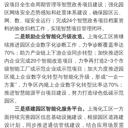
设项目全生命周期管理等智慧政务项目建设；强化园
区网络安全态势感知和处置体系建设，确保园区云、
网、数、端安全运行；完成24个智慧政务项目档案资
料的验收归档工作，实现智慧项目管理闭环。
上海化工区将继
二是鼓励企业智能化升级改造。
续推进园区企业数字化诊断工作，力争诊断覆盖率达
70%；助力产业链上下游企业同步转型；加快推进区
内企业完成20个智能改造项目，力争再打造2~3个市
级智能工厂或示范企业或示范项目；加大力度推进园
区规上企业数字化转型与智能化升级，形成“一企一
方案”，力争区内规上企业数字化转型比率达70%；
推进智慧能源平台项目建设，努力打造绿色低碳示范
园区。
上海化工区一方
三是搭建园区智能化服务平台。
面持续完善园区信息基础设施建设，根据园区道路建
设计划，同步推进通信管线建设，结合应用场景需