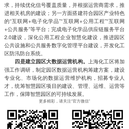
求，持续优化信号覆盖质量，并根据运营商需求，推
进相关机房的建设；另一方面搭建符合园区产业特色
的“互联网+电子化学品”“互联网+公用工程”“互联网
+公共服务”等平台；完成电子化学品供应链服务平台
2.0建设，深化公用工程企业智慧化建设，推进园区
公共设施和公共服务数字化管理平台建设，开发化工
区防汛防台系统。
上海化工区将加
四是建立园区大数据运营机构。
强工作调研，制定园区数据运营机构筹建方案，建设
专业化、市场化的数据运营维护机构，招募专业人
才，统筹智慧园区项目的建设、管理、运维、运营等
工作，保障智慧园区的可持续发展。
更多精彩，请关注“官方微信”