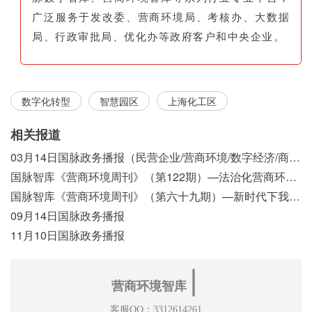
广泛服务于发改委、营商环境局、考核办、大数据
局、行政审批局、优化办等政府客户和中央企业。
数字化转型
智慧园区
上海化工区
相关报道
03月14日国脉政务播报（民营企业/营商环境/数字经济/商事制度改革）
国脉智库《营商环境周刊》（第122期）—法治化营商环境视域下我国行政执法公示制度浅析
国脉智库《营商环境周刊》（第六十九期）—新时代下我国营商环境标准体系构建初探
09月14日国脉政务播报
11月10日国脉政务播报
∣
营商环境智库
客服QQ：3312614261