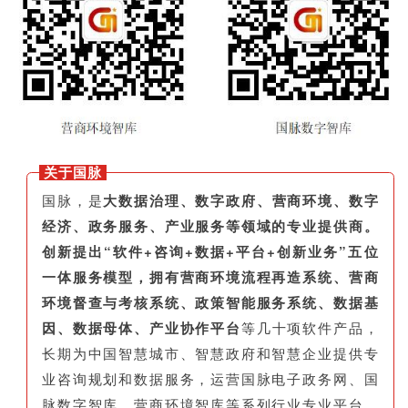
关于国脉
国脉，是
大数据治理、数字政府、营商环境、数字
经济、政务服务、产业服务等领域的专业提供商。
创新提出“软件+咨询+数据+平台+创新业务”五位
一体服务模型，拥有营商环境流程再造系统、营商
环境督查与考核系统、政策智能服务系统、数据基
因、数据母体、产业协作平台
等几十项软件产品，
长期为中国智慧城市、智慧政府和智慧企业提供专
业咨询规划和数据服务，运营国脉电子政务网、国
脉数字智库、营商环境智库等系列行业专业平台，