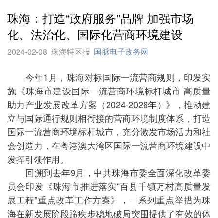
珠海：打造“政府服务”品牌 加强市场
化、法治化、国际化营商环境建设
2024-02-08
珠海特区报
国脉电子政务网
今年1月，珠海对标国际一流营商规则，印发实
施《珠海市建设国际一流营商环境标杆城市 高质量
助力产业发展改革方案（2024-2026年）》，推动建
立与国际通行规则相衔接的营商环境制度体系，打造
国际一流营商环境标杆城市，充分激发市场活力和社
会创造力，在粤港澳大湾区国际一流营商环境建设中
发挥引领作用。
回溯到去年9月，中共珠海市委全面深化改革委
员会印发《珠海市推进落实“百县千镇万村高质量发
展工程”重点改革工作方案》，一系列重点举措为珠
海在新发展阶段蹄疾步稳地破局突围提供了有效的体