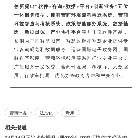
创新提出“软件+咨询+数据+平台+创新业务”五位
一体服务模型，拥有营商环境流程再造系统、营商
环境督查与考核系统、政策智能服务系统、数据基
因、数据母体、产业协作平台
等几十项软件产品，
长期为中国智慧城市、智慧政府和智慧企业提供专
业咨询规划和数据服务，运营国脉电子政务网、国
脉数字智库、营商环境智库等系列行业专业平台，
广泛服务于发改委、营商环境局、考核办、大数据
局、行政审批局、优化办等政府客户和中央企业。
营商环境
法治化
珠海
相关报道
03月14日国脉政务播报（民营企业/营商环境/数字经济/商事制度改革）