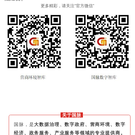
更多精彩，请关注“官方微信”
关于国脉
国脉，是
大数据治理、数字政府、营商环境、数字
经济、政务服务、产业服务等领域的专业提供商。