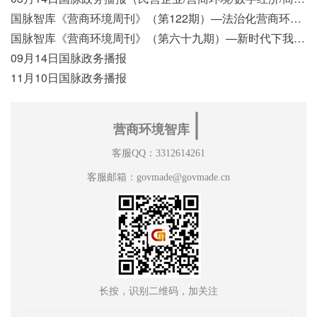
国脉智库《营商环境周刊》（第122期）—法治化营商环境视域下我国行政执法公示制度浅析
国脉智库《营商环境周刊》（第六十九期）—新时代下我国营商环境标准体系构建初探
09月14日国脉政务播报
11月10日国脉政务播报
∣
营商环境智库
客服QQ：3312614261
客服邮箱：govmade@govmade.cn
长按，识别二维码，加关注