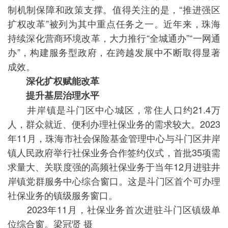
制机制保障和政策支撑。值得关注的是，“推进强区
扩权改革”被列为其中重点任务之一。近年来，珠海
持续深化营商环境改革，大力推行“全城通办”“一网通
办”，构建服务型政府，在跨越发展中不断取得显著
成效。
深化扩权赋能改革
提升基层治理水平
井岸镇是斗门区中心城区，常住人口约21.4万
人，群众就近、便利办理社保业务的需求较大。2023
年11月，珠海市社会保险基金管理中心与斗门区井岸
镇人民政府举行社保业务合作签约仪式，首批35项需
求量大、关联度强的高频社保业务于当年12月进驻井
岸镇党群服务中心综合窗口。这是斗门区首个可办理
社保业务的镇级服务窗口。
2023年11月，社保业务首次进驻斗门区镇级单
位综合窗。梁冠贤 摄