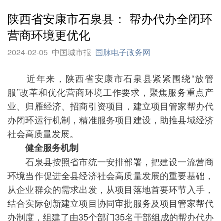
陕西省安康市石泉县： 帮办代办全闭环
营商环境更优化
2024-02-05
中国城市报
国脉电子政务网
近年来，陕西省安康市石泉县紧紧围绕“放管
服”改革和优化营商环境工作要求，聚焦服务重点产
业、归雁经济、招商引资项目，建立项目管家帮办代
办闭环运行机制，精准服务项目建设，助推县域经济
社会高质量发展。
健全服务机制
石泉县按照省市统一安排部署，把建设一流营商
环境当作促进全县经济社会高质量发展的重要基础，
从企业群众的需求出发，从项目落地首要环节入手，
结合实际创新建立项目协同审批服务及项目管家帮代
办制度，组建了由35个部门35名干部组成的帮办代办