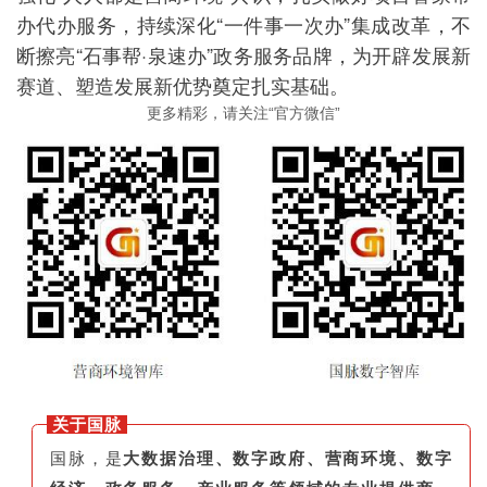
办代办服务，持续深化“一件事一次办”集成改革，不
断擦亮“石事帮·泉速办”政务服务品牌，为开辟发展新
赛道、塑造发展新优势奠定扎实基础。
更多精彩，请关注“官方微信”
关于国脉
国脉，是
大数据治理、数字政府、营商环境、数字