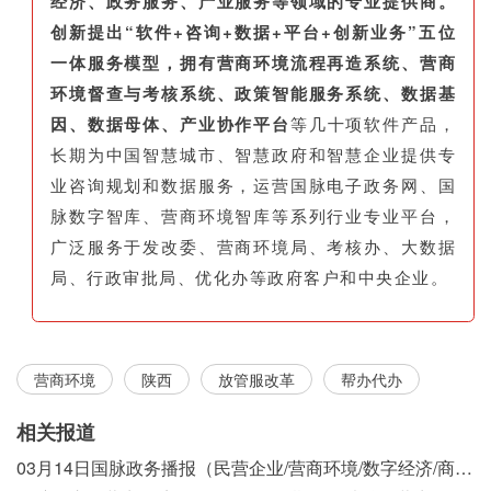
经济、政务服务、产业服务等领域的专业提供商。
创新提出“软件+咨询+数据+平台+创新业务”五位
一体服务模型，拥有营商环境流程再造系统、营商
环境督查与考核系统、政策智能服务系统、数据基
因、数据母体、产业协作平台
等几十项软件产品，
长期为中国智慧城市、智慧政府和智慧企业提供专
业咨询规划和数据服务，运营国脉电子政务网、国
脉数字智库、营商环境智库等系列行业专业平台，
广泛服务于发改委、营商环境局、考核办、大数据
局、行政审批局、优化办等政府客户和中央企业。
营商环境
陕西
放管服改革
帮办代办
相关报道
03月14日国脉政务播报（民营企业/营商环境/数字经济/商事制度改革）