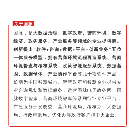
关于国脉
国脉，是
大数据治理、数字政府、营商环境、数字
经济、政务服务、产业服务等领域的专业提供商。
创新提出“软件+咨询+数据+平台+创新业务”五位
一体服务模型，拥有营商环境流程再造系统、营商
环境督查与考核系统、政策智能服务系统、数据基
因、数据母体、产业协作平台
等几十项软件产品，
长期为中国智慧城市、智慧政府和智慧企业提供专
业咨询规划和数据服务，运营国脉电子政务网、国
脉数字智库、营商环境智库等系列行业专业平台，
广泛服务于发改委、营商环境局、考核办、大数据
局、行政审批局、优化办等政府客户和中央企业。