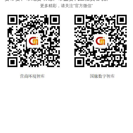
更多精彩，请关注“官方微信”