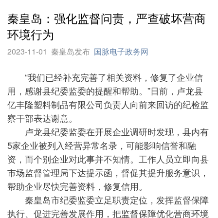
秦皇岛：强化监督问责，严查破坏营商
环境行为
2023-11-01
秦皇岛发布
国脉电子政务网
“我们已经补充完善了相关资料，修复了企业信
用，感谢县纪委监委的提醒和帮助。”日前，卢龙县
亿丰隆塑料制品有限公司负责人向前来回访的纪检监
察干部表达谢意。
卢龙县纪委监委在开展企业调研时发现，县内有
5家企业被列入经营异常名录，可能影响信誉和融
资，而个别企业对此事并不知情。工作人员立即向县
市场监督管理局下达提示函，督促其提升服务意识，
帮助企业尽快完善资料，修复信用。
秦皇岛市纪委监委立足职责定位，发挥监督保障
执行、促进完善发展作用，把监督保障优化营商环境