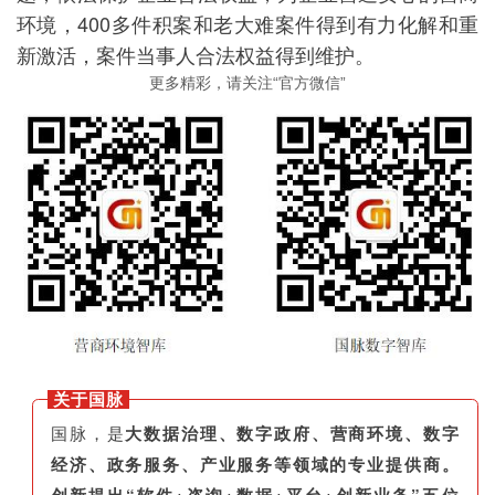
环境，400多件积案和老大难案件得到有力化解和重
新激活，案件当事人合法权益得到维护。
更多精彩，请关注“官方微信”
关于国脉
国脉，是
大数据治理、数字政府、营商环境、数字
经济、政务服务、产业服务等领域的专业提供商。