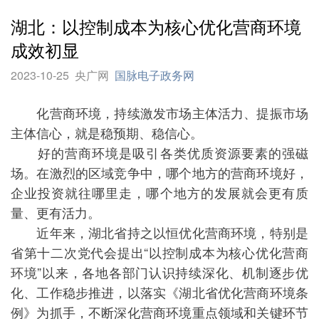
湖北：以控制成本为核心优化营商环境
成效初显
2023-10-25
央广网
国脉电子政务网
化营商环境，持续激发市场主体活力、提振市场
主体信心，就是稳预期、稳信心。
好的营商环境是吸引各类优质资源要素的强磁
场。在激烈的区域竞争中，哪个地方的营商环境好，
企业投资就往哪里走，哪个地方的发展就会更有质
量、更有活力。
近年来，湖北省持之以恒优化营商环境，特别是
省第十二次党代会提出“以控制成本为核心优化营商
环境”以来，各地各部门认识持续深化、机制逐步优
化、工作稳步推进，以落实《湖北省优化营商环境条
例》为抓手，不断深化营商环境重点领域和关键环节