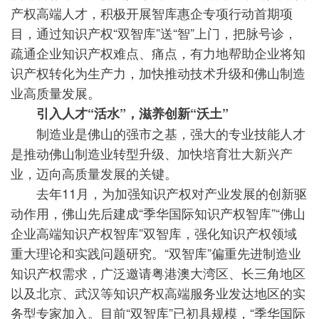
产权高端人才，积极开展智库惠企专项行动首期项
目，通过知识产权“双智库”送“智”上门，把脉号诊，
疏通企业知识产权难点、痛点，有力地帮助企业将知
识产权转化为生产力，加快推动技术升级和佛山制造
业高质量发展。
引入人才“活水”，滋养创新“沃土”
制造业是佛山的强市之基，强大的专业技能人才
是推动佛山制造业转型升级、加快培育壮大新兴产
业，迈向高质量发展的关键。
去年11月，为加强知识产权对产业发展的创新驱
动作用，佛山先后建成“季华国际知识产权智库”“佛山
企业高端知识产权智库”双智库，强化知识产权领域
重大理论和实践问题研究。“双智库”偏重先进制造业
知识产权需求，广泛邀请粤港澳大湾区、长三角地区
以及北京、武汉等知识产权高端服务业发达地区的实
务型专家加入。目前“双智库”已初具规模，“季华国际