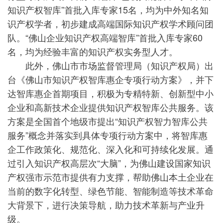
知识产权智库”首批入库专家15名，均为中外知名知
识产权学者，初步建成高端国际知识产权学术顾问团
队。“佛山企业知识产权高端智库”首批入库专家60
名，均为经验丰富的知识产权实务型人才。
此外，佛山市市场监督管理局（知识产权局）出
台《佛山市知识产权智库惠企专项行动方案》，并下
达智库惠企首期项目，积极为专精特新、创新型中小
企业和高新技术企业提供知识产权智库公共服务。该
方案是全国首个地级市提出“知识产权智力智库公共
服务”概念并落实到具体专项行动方案中，将智库惠
企工作政策化、规范化、深入化和可持续化发展。通
过引入知识产权高层次“大脑”，为佛山建设国家知识
产权强市示范市提供有力支撑，帮助佛山本土企业在
当前的数字化转型、绿色节能、智能制造等技术革命
大背景下，进行决策导航，助力技术革新与产业升
级。