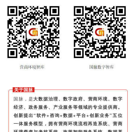
关于国脉
国脉，是
大数据治理、数字政府、营商环境、数字
经济、政务服务、产业服务等领域的专业提供商。
创新提出“软件+咨询+数据+平台+创新业务”五位
一体服务模型，拥有营商环境流程再造系统、营商
环境督查与考核系统、政策智能服务系统、数据基