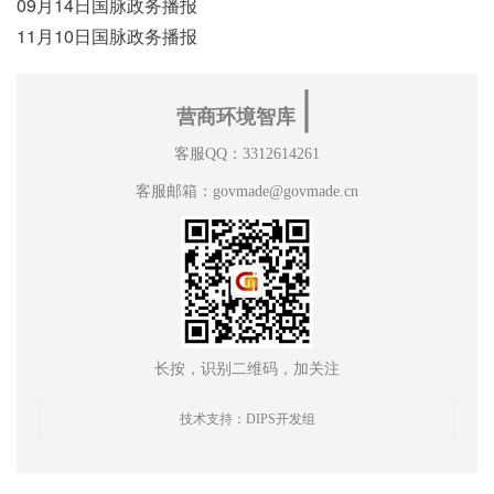
09月14日国脉政务播报
11月10日国脉政务播报
∣
营商环境智库
客服QQ：3312614261
客服邮箱：govmade@govmade.cn
长按，识别二维码，加关注
技术支持：DIPS开发组