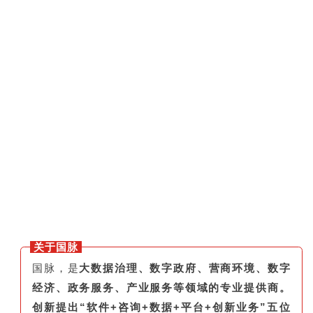
关于国脉
国脉，是
大数据治理、数字政府、营商环境、数字
经济、政务服务、产业服务等领域的专业提供商。
创新提出“软件+咨询+数据+平台+创新业务”五位