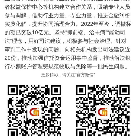
者权益保护中心等机构建立合作关系，吸纳专业人员
参与调解，借助行业力量、专业力量，推进金融纠纷
实质化解，提升协同治理合力。2022年至今，调撤标
的额已突破10亿元。坚持“抓前端、治未病”“能动司
法”理念，用好司法建议，积极参与社会治理。针对
审判工作中发现的问题，向相关机构发出司法建议近
20份，推动加强信托资金运用事中监督，推动解决银
行小额账户管理费规范收取与免除等一批民生问题。
更多精彩，请关注“官方微信”