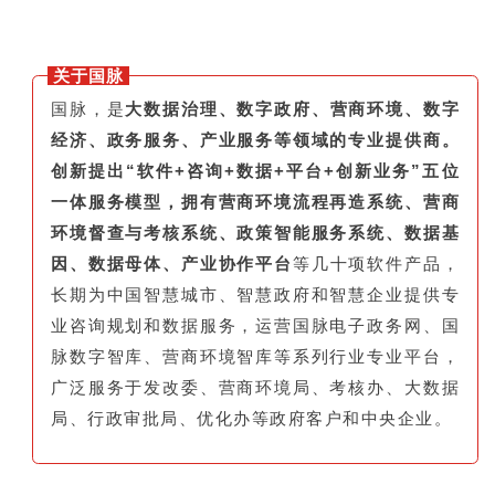
关于国脉
国脉，是
大数据治理、数字政府、营商环境、数字
经济、政务服务、产业服务等领域的专业提供商。
创新提出“软件+咨询+数据+平台+创新业务”五位
一体服务模型，拥有营商环境流程再造系统、营商
环境督查与考核系统、政策智能服务系统、数据基
因、数据母体、产业协作平台
等几十项软件产品，
长期为中国智慧城市、智慧政府和智慧企业提供专
业咨询规划和数据服务，运营国脉电子政务网、国
脉数字智库、营商环境智库等系列行业专业平台，
广泛服务于发改委、营商环境局、考核办、大数据
局、行政审批局、优化办等政府客户和中央企业。