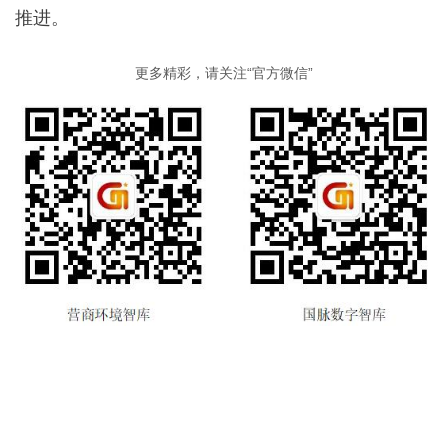
推进。
更多精彩，请关注“官方微信”