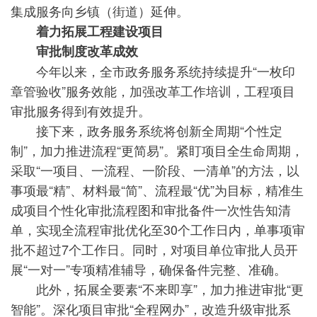
集成服务向乡镇（街道）延伸。
着力拓展工程建设项目
审批制度改革成效
今年以来，全市政务服务系统持续提升“一枚印
章管验收”服务效能，加强改革工作培训，工程项目
审批服务得到有效提升。
接下来，政务服务系统将创新全周期“个性定
制”，加力推进流程“更简易”。紧盯项目全生命周期，
采取“一项目、一流程、一阶段、一清单”的方法，以
事项最“精”、材料最“简”、流程最“优”为目标，精准生
成项目个性化审批流程图和审批备件一次性告知清
单，实现全流程审批优化至30个工作日内，单事项审
批不超过7个工作日。同时，对项目单位审批人员开
展“一对一”专项精准辅导，确保备件完整、准确。
此外，拓展全要素“不来即享”，加力推进审批“更
智能”。深化项目审批“全程网办”，改造升级审批系