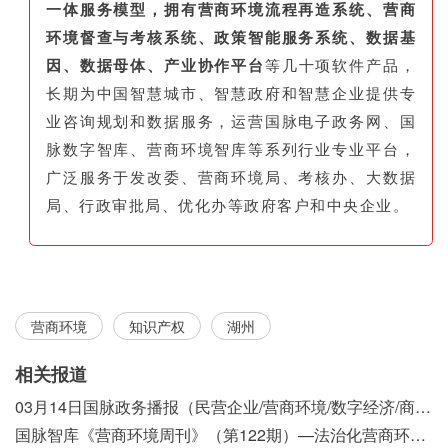
一体服务模型，拥有营商环境流程再造系统、营商
环境督查与考核系统、政策智能服务系统、数据基
因、数据母体、产业协作平台
等几十项软件产品，
长期为中国智慧城市、智慧政府和智慧企业提供专
业咨询规划和数据服务，运营国脉电子政务网、国
脉数字智库、营商环境智库等系列行业专业平台，
广泛服务于发改委、营商环境局、考核办、大数据
局、行政审批局、优化办等政府客户和中央企业。
营商环境
知识产权
湖州
相关报道
03月14日国脉政务播报（民营企业/营商环境/数字经济/商事制度改革）
国脉智库《营商环境周刊》（第122期）—法治化营商环境视域下我国行政执法公示制度浅析