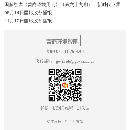
国脉智库《营商环境周刊》（第六十九期）—新时代下我国营商环境标准体系构建初探
09月14日国脉政务播报
11月10日国脉政务播报
∣
营商环境智库
客服QQ：3312614261
客服邮箱：govmade@govmade.cn
长按，识别二维码，加关注
技术支持：DIPS开发组