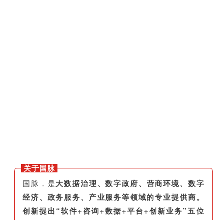
关于国脉
国脉，是
大数据治理、数字政府、营商环境、数字
经济、政务服务、产业服务等领域的专业提供商。
创新提出“软件+咨询+数据+平台+创新业务”五位