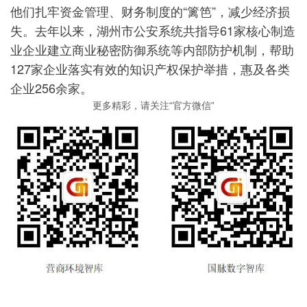
他们扎牢资金管理、财务制度的“篱笆”，减少经济损
失。去年以来，湖州市公安系统共指导61家核心制造
业企业建立商业秘密防御系统等内部防护机制，帮助
127家企业落实有效的知识产权保护举措，惠及各类
企业256余家。
更多精彩，请关注“官方微信”