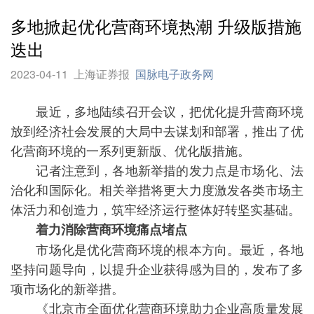
多地掀起优化营商环境热潮 升级版措施
迭出
2023-04-11
上海证券报
国脉电子政务网
最近，多地陆续召开会议，把优化提升营商环境
放到经济社会发展的大局中去谋划和部署，推出了优
化营商环境的一系列更新版、优化版措施。
记者注意到，各地新举措的发力点是市场化、法
治化和国际化。相关举措将更大力度激发各类市场主
体活力和创造力，筑牢经济运行整体好转坚实基础。
着力消除营商环境痛点堵点
市场化是优化营商环境的根本方向。最近，各地
坚持问题导向，以提升企业获得感为目的，发布了多
项市场化的新举措。
《北京市全面优化营商环境助力企业高质量发展