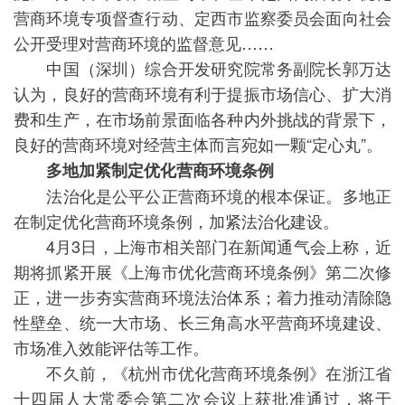
营商环境专项督查行动、定西市监察委员会面向社会
公开受理对营商环境的监督意见……
中国（深圳）综合开发研究院常务副院长郭万达
认为，良好的营商环境有利于提振市场信心、扩大消
费和生产，在市场前景面临各种内外挑战的背景下，
良好的营商环境对经营主体而言宛如一颗“定心丸”。
多地加紧制定优化营商环境条例
法治化是公平公正营商环境的根本保证。多地正
在制定优化营商环境条例，加紧法治化建设。
4月3日，上海市相关部门在新闻通气会上称，近
期将抓紧开展《上海市优化营商环境条例》第二次修
正，进一步夯实营商环境法治体系；着力推动清除隐
性壁垒、统一大市场、长三角高水平营商环境建设、
市场准入效能评估等工作。
不久前，《杭州市优化营商环境条例》在浙江省
十四届人大常委会第二次会议上获批准通过，将于