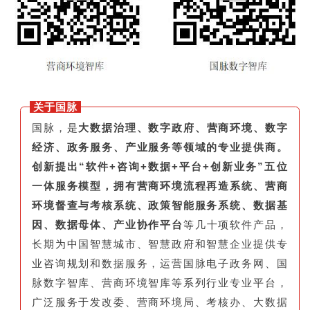
关于国脉
国脉，是
大数据治理、数字政府、营商环境、数字
经济、政务服务、产业服务等领域的专业提供商。
创新提出“软件+咨询+数据+平台+创新业务”五位
一体服务模型，拥有营商环境流程再造系统、营商
环境督查与考核系统、政策智能服务系统、数据基
因、数据母体、产业协作平台
等几十项软件产品，
长期为中国智慧城市、智慧政府和智慧企业提供专
业咨询规划和数据服务，运营国脉电子政务网、国
脉数字智库、营商环境智库等系列行业专业平台，
广泛服务于发改委、营商环境局、考核办、大数据