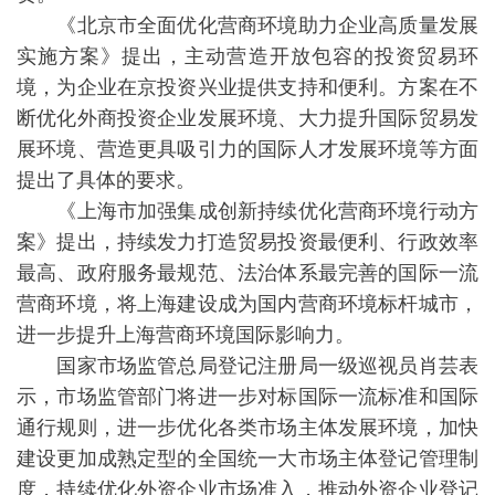
《北京市全面优化营商环境助力企业高质量发展
实施方案》提出，主动营造开放包容的投资贸易环
境，为企业在京投资兴业提供支持和便利。方案在不
断优化外商投资企业发展环境、大力提升国际贸易发
展环境、营造更具吸引力的国际人才发展环境等方面
提出了具体的要求。
《上海市加强集成创新持续优化营商环境行动方
案》提出，持续发力打造贸易投资最便利、行政效率
最高、政府服务最规范、法治体系最完善的国际一流
营商环境，将上海建设成为国内营商环境标杆城市，
进一步提升上海营商环境国际影响力。
国家市场监管总局登记注册局一级巡视员肖芸表
示，市场监管部门将进一步对标国际一流标准和国际
通行规则，进一步优化各类市场主体发展环境，加快
建设更加成熟定型的全国统一大市场主体登记管理制
度，持续优化外资企业市场准入，推动外资企业登记