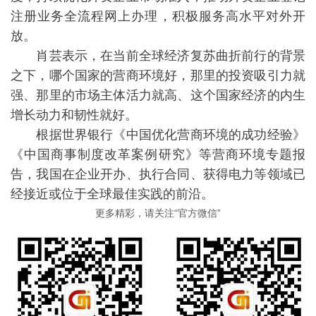
注册业务全流程网上办理，积极服务高水平对外开
放。
肖芸表示，在当前全球经济复苏曲折前行的背景
之下，哪个国家的营商环境好，那里的投资吸引力就
强、那里的市场主体活力就高、这个国家经济的内生
增长动力和韧性就好。
根据世界银行《中国优化营商环境的成功经验》
《中国商事制度改革案例研究》等营商环境专题报
告，我国在企业开办、执行合同、获得电力等领域已
经接近或位于全球最佳实践的前沿。
更多精彩，请关注“官方微信”