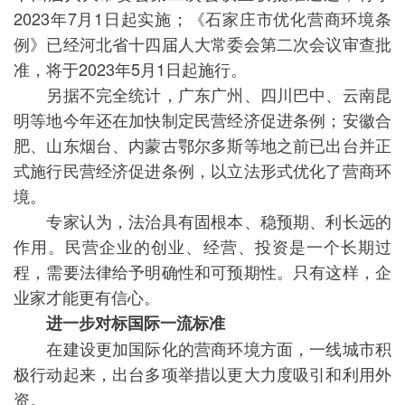
2023年7月1日起实施；《石家庄市优化营商环境条
例》已经河北省十四届人大常委会第二次会议审查批
准，将于2023年5月1日起施行。
另据不完全统计，广东广州、四川巴中、云南昆
明等地今年还在加快制定民营经济促进条例；安徽合
肥、山东烟台、内蒙古鄂尔多斯等地之前已出台并正
式施行民营经济促进条例，以立法形式优化了营商环
境。
专家认为，法治具有固根本、稳预期、利长远的
作用。民营企业的创业、经营、投资是一个长期过
程，需要法律给予明确性和可预期性。只有这样，企
业家才能更有信心。
进一步对标国际一流标准
在建设更加国际化的营商环境方面，一线城市积
极行动起来，出台多项举措以更大力度吸引和利用外
资。