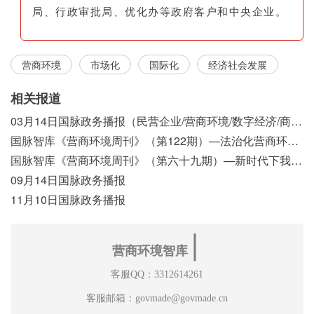
局、行政审批局、优化办等政府客户和中央企业。
营商环境
市场化
国际化
经济社会发展
相关报道
03月14日国脉政务播报（民营企业/营商环境/数字经济/商事制度改革）
国脉智库《营商环境周刊》（第122期）—法治化营商环境视域下我国行政执法公示制度浅析
国脉智库《营商环境周刊》（第六十九期）—新时代下我国营商环境标准体系构建初探
09月14日国脉政务播报
11月10日国脉政务播报
∣
营商环境智库
客服QQ：3312614261
客服邮箱：govmade@govmade.cn