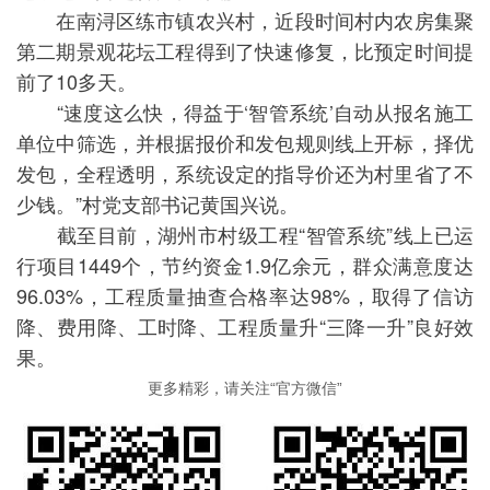
在南浔区练市镇农兴村，近段时间村内农房集聚
第二期景观花坛工程得到了快速修复，比预定时间提
前了10多天。
“速度这么快，得益于‘智管系统’自动从报名施工
单位中筛选，并根据报价和发包规则线上开标，择优
发包，全程透明，系统设定的指导价还为村里省了不
少钱。”村党支部书记黄国兴说。
截至目前，湖州市村级工程“智管系统”线上已运
行项目1449个，节约资金1.9亿余元，群众满意度达
96.03%，工程质量抽查合格率达98%，取得了信访
降、费用降、工时降、工程质量升“三降一升”良好效
果。
更多精彩，请关注“官方微信”