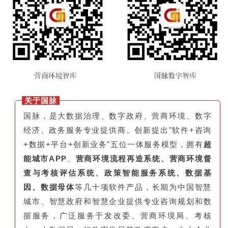
关于国脉
国脉，是大数据治理、数字政府、营商环境、数字
经济、政务服务专业提供商。创新提出"软件+咨询
+数据+平台+创新业务"五位一体服务模型，拥有
超
能城市APP
、
营商环境流程再造系统、营商环境督
查与考核评估系统、政策智能服务系统、数据基
因、数据母体
等几十项软件产品，长期为中国智慧
城市、智慧政府和智慧企业提供专业咨询规划和数
据服务，广泛服务于发改委、营商环境局、考核