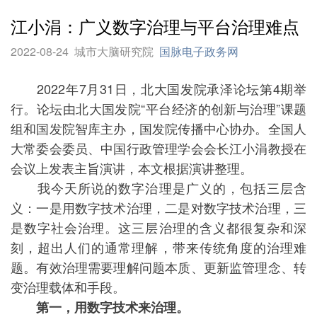
江小涓：广义数字治理与平台治理难点
2022-08-24
城市大脑研究院
国脉电子政务网
2022年7月31日，北大国发院承泽论坛第4期举
行。论坛由北大国发院“平台经济的创新与治理”课题
组和国发院智库主办，国发院传播中心协办。全国人
大常委会委员、中国行政管理学会会长江小涓教授在
会议上发表主旨演讲，本文根据演讲整理。
我今天所说的数字治理是广义的，包括三层含
义：一是用数字技术治理，二是对数字技术治理，三
是数字社会治理。这三层治理的含义都很复杂和深
刻，超出人们的通常理解，带来传统角度的治理难
题。有效治理需要理解问题本质、更新监管理念、转
变治理载体和手段。
第一，用数字技术来治理。