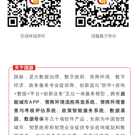
关于国脉
国脉，是大数据治理、数字政府、营商环境、数字
经济、政务服务专业提供商。创新提出"软件+咨询
+数据+平台+创新业务"五位一体服务模型，拥有
超
能城市APP
、
营商环境流程再造系统、营商环境督
查与考核评估系统、政策智能服务系统、数据基
因、数据母体
等几十项软件产品，长期为中国智慧
城市、智慧政府和智慧企业提供专业咨询规划和数