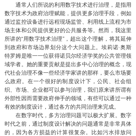
通常人们所说的利用数字技术进行治理，是指用
数字技术为政府治理赋能，提供更多治理手段，例如
通过监控设备进行远程现场监管、利用线上流程为市
场主体和公民提供更好的公共服务等。然而，我这里
所讲的“用数字技术治理”，超出这个理解，将其延伸
到政府和市场边界划分这个大问题上。埃莉诺·奥斯
特罗姆是唯一一位获得诺贝尔经济学奖的公共管理领
域学者。她的重要贡献是提出多中心治理的概念，现
代社会治理不像一些经济学家讲的那样，要么市场要
么政府。在一个很好的制度设计下，公民、社会组
织、市场、企业都可以参与治理，我们原来讲所谓有
外部性因而需要政府伸手的领域，有些可以通过一种
有效的制度设计，通过各方的共同治理来完成。
在数字时代，多方治理问题可以极大扩展。数字
时代之前，通过制度设计解决的问题通常是非常具体
的，因为各方损益的计算很复杂。比如污水排放问