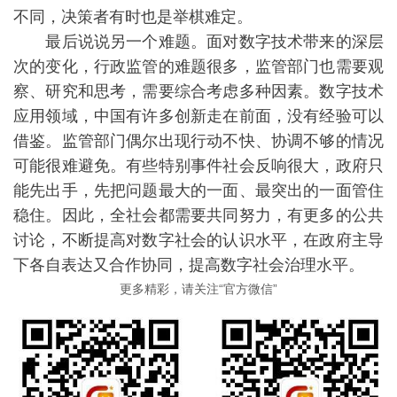
不同，决策者有时也是举棋难定。
最后说说另一个难题。面对数字技术带来的深层
次的变化，行政监管的难题很多，监管部门也需要观
察、研究和思考，需要综合考虑多种因素。数字技术
应用领域，中国有许多创新走在前面，没有经验可以
借鉴。监管部门偶尔出现行动不快、协调不够的情况
可能很难避免。有些特别事件社会反响很大，政府只
能先出手，先把问题最大的一面、最突出的一面管住
稳住。因此，全社会都需要共同努力，有更多的公共
讨论，不断提高对数字社会的认识水平，在政府主导
下各自表达又合作协同，提高数字社会治理水平。
更多精彩，请关注“官方微信”