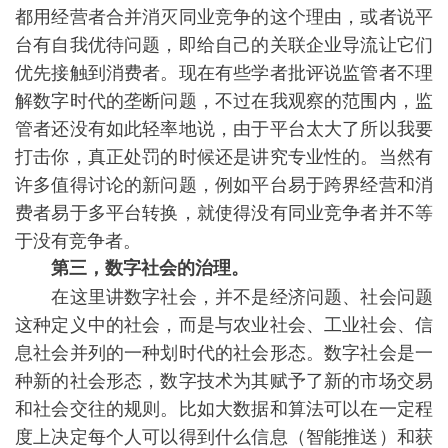
都用经营者合并消灭同业竞争的这个理由，或者说平
台有自我优待问题，即给自己的关联企业导流让它们
优先接触到消费者。现在有些学者批评说监管者不理
解数字时代的垄断问题，不过在我观察的范围内，监
管者还没有如此轻率地说，由于平台太大了所以我要
打击你，真正处罚的时候还是讲究专业性的。当然有
许多值得讨论的新问题，例如平台易于跨界经营和消
费者易于多平台转换，就使得没有同业竞争者并不等
于没有竞争者。
第三，数字社会的治理。
在这里讲数字社会，并不是经济问题、社会问题
这种定义中的社会，而是与农业社会、工业社会、信
息社会并列的一种划时代的社会形态。数字社会是一
种新的社会形态，数字技术为其赋予了新的市场交易
和社会交往的规则。比如大数据和算法可以在一定程
度上决定每个人可以得到什么信息（智能推送）和获