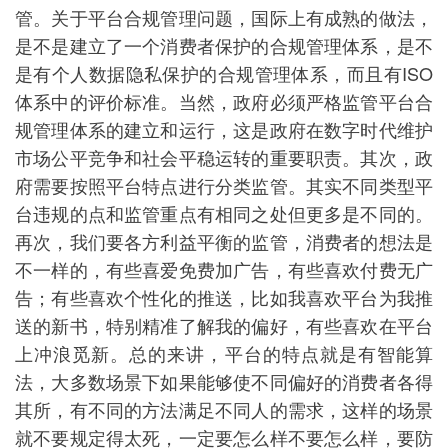
管。关于平台合规管理问题，国际上有成熟的做法，
是不是建立了一个消费者保护的合规管理体系，是不
是有个人数据隐私保护的合规管理体系，而且有ISO
体系中的评价标准。当然，政府必须严格监管平台合
规管理体系的建立和运行，这是政府在数字时代维护
市场公平竞争和社会平稳运转的重要职责。其次，政
府需要按照平台特点进行分类监管。其实不同类型平
台违规的点和监管重点有相同之处但更多是不同的。
再次，我们要各方利益平衡的监管，消费者的想法是
不一样的，有些喜爱免费加广告，有些喜欢付费无广
告；有些喜欢个性化的推送，比如我喜欢平台为我推
送的新书，特别精准了解我的偏好，有些喜欢在平台
上冲浪觅新。总的来讲，平台的特点就是有智能算
法，大多数场景下如果能够使不同偏好的消费者各得
其所，有不同的方法满足不同人的需求，这样的场景
就不要规定得太死，一定要怎么样不要怎么样，要防