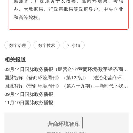
据服务，广泛服务于发改委、营商环境局、考核
办、大数据局、行政审批局等政府客户、中央企业
和高等院校。
数字治理
数字技术
江小娟
相关报道
03月14日国脉政务播报（民营企业/营商环境/数字经济/商事制度改革）
国脉智库《营商环境周刊》（第122期）—法治化营商环境视域下我国行政执法公示制度浅析
国脉智库《营商环境周刊》（第六十九期）—新时代下我国营商环境标准体系构建初探
09月14日国脉政务播报
11月10日国脉政务播报
∣
营商环境智库