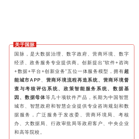
关于国脉
国脉，是大数据治理、数字政府、营商环境、数字
经济、政务服务专业提供商。创新提出"软件+咨询
+数据+平台+创新业务"五位一体服务模型，拥有
超
能城市APP
、
营商环境流程再造系统、营商环境督
查与考核评估系统、政策智能服务系统、数据基
因、数据母体
等几十项软件产品，长期为中国智慧
城市、智慧政府和智慧企业提供专业咨询规划和数
据服务，广泛服务于发改委、营商环境局、考核
办、大数据局、行政审批局等政府客户、中央企业
和高等院校。