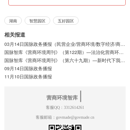
湖南
智慧园区
五好园区
相关报道
03月14日国脉政务播报（民营企业/营商环境/数字经济/商事制度改革）
国脉智库《营商环境周刊》（第122期）—法治化营商环境视域下我国行政执法公示制度浅析
国脉智库《营商环境周刊》（第六十九期）—新时代下我国营商环境标准体系构建初探
09月14日国脉政务播报
11月10日国脉政务播报
∣
营商环境智库
客服QQ：3312614261
客服邮箱：govmade@govmade.cn