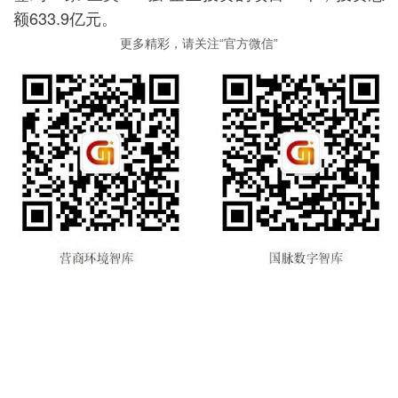
额633.9亿元。
更多精彩，请关注“官方微信”