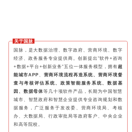
关于国脉
国脉，是大数据治理、数字政府、营商环境、数字
经济、政务服务专业提供商。创新提出"软件+咨询
+数据+平台+创新业务"五位一体服务模型，拥有
超
能城市APP
、
营商环境流程再造系统、营商环境督
查与考核评估系统、政策智能服务系统、数据基
因、数据母体
等几十项软件产品，长期为中国智慧
城市、智慧政府和智慧企业提供专业咨询规划和数
据服务，广泛服务于发改委、营商环境局、考核
办、大数据局、行政审批局等政府客户、中央企业
和高等院校。