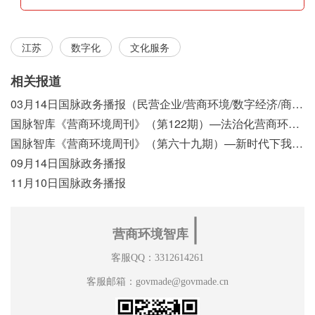
江苏
数字化
文化服务
相关报道
03月14日国脉政务播报（民营企业/营商环境/数字经济/商事制度改革）
国脉智库《营商环境周刊》（第122期）—法治化营商环境视域下我国行政执法公示制度浅析
国脉智库《营商环境周刊》（第六十九期）—新时代下我国营商环境标准体系构建初探
09月14日国脉政务播报
11月10日国脉政务播报
∣
营商环境智库
客服QQ：3312614261
客服邮箱：govmade@govmade.cn