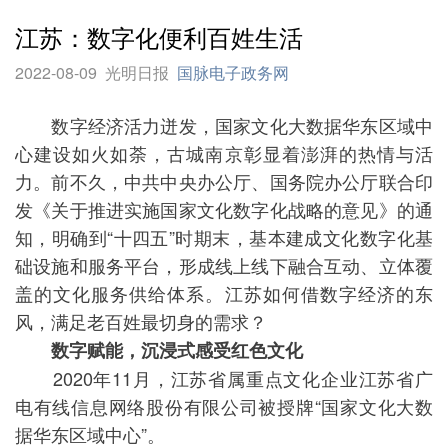
江苏：数字化便利百姓生活
2022-08-09
光明日报
国脉电子政务网
数字经济活力迸发，国家文化大数据华东区域中
心建设如火如荼，古城南京彰显着澎湃的热情与活
力。前不久，中共中央办公厅、国务院办公厅联合印
发《关于推进实施国家文化数字化战略的意见》的通
知，明确到“十四五”时期末，基本建成文化数字化基
础设施和服务平台，形成线上线下融合互动、立体覆
盖的文化服务供给体系。江苏如何借数字经济的东
风，满足老百姓最切身的需求？
数字赋能，沉浸式感受红色文化
2020年11月，江苏省属重点文化企业江苏省广
电有线信息网络股份有限公司被授牌“国家文化大数
据华东区域中心”。