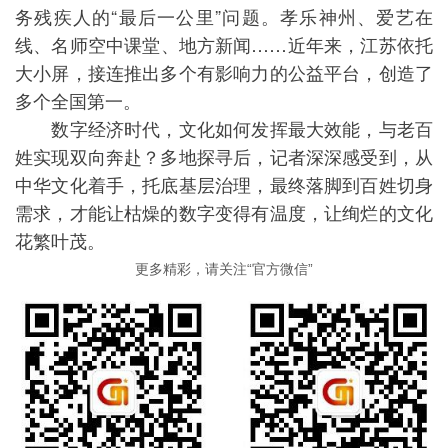
务残疾人的“最后一公里”问题。孝乐神州、爱艺在
线、名师空中课堂、地方新闻……近年来，江苏依托
大小屏，接连推出多个有影响力的公益平台，创造了
多个全国第一。
数字经济时代，文化如何发挥最大效能，与老百
姓实现双向奔赴？多地探寻后，记者深深感受到，从
中华文化着手，托底基层治理，最终落脚到百姓切身
需求，才能让枯燥的数字变得有温度，让绚烂的文化
花繁叶茂。
更多精彩，请关注“官方微信”