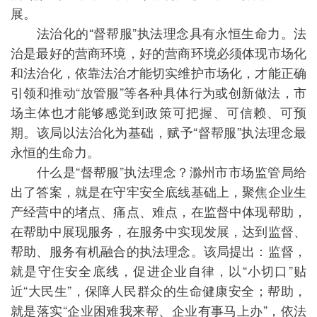
展。
法治化的“督帮服”执法理念具有永恒生命力。法
治是最好的营商环境，好的营商环境必须体现市场化
和法治化，依靠法治才能切实维护市场化，才能正确
引领和推动“放管服”等各种具体行为或创新做法，市
场主体也才能够感觉到政策可把握、可信赖、可预
期。该局以法治化为基础，赋予“督帮服”执法理念最
永恒的生命力。
什么是“督帮服”执法理念？滁州市市场监管局给
出了答案，就是在守牢安全底线基础上，聚焦企业生
产经营中的堵点、痛点、难点，在监督中体现帮助，
在帮助中展现服务，在服务中实现发展，达到监督、
帮助、服务有机融合的执法理念。该局提出：监督，
就是守住安全底线，促进企业自律，以“小切口”贴
近“大民生”，保障人民群众的生命健康安全；帮助，
就是落实“企业困难我来帮、企业有事马上办”，依法