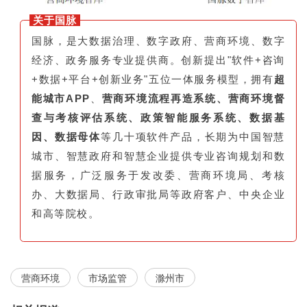
关于国脉
国脉，是大数据治理、数字政府、营商环境、数字
经济、政务服务专业提供商。创新提出"软件+咨询
+数据+平台+创新业务"五位一体服务模型，拥有
超
能城市APP
、
营商环境流程再造系统、营商环境督
查与考核评估系统、政策智能服务系统、数据基
因、数据母体
等几十项软件产品，长期为中国智慧
城市、智慧政府和智慧企业提供专业咨询规划和数
据服务，广泛服务于发改委、营商环境局、考核
办、大数据局、行政审批局等政府客户、中央企业
和高等院校。
营商环境
市场监管
滁州市