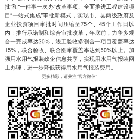
批”和“一件事一次办”改革事项。全面推进工程建设项
目“一站式集成”审批新模式，实现市、县两级政府及
企业投资项目审批时间压缩至75个、45个工作日以
内；推行承诺制和综合审批改革，年底前，力争多规
合一完成率达30%，竣工验收多测合一项目覆盖率达
15%，联合验收、联合图审覆盖率达到50%以上。加
强用水用气报装政企信息共享，实现用水用气报装网
上办理，进一步降低获得用水用气报装费用。
更多精彩，请关注“官方微信”