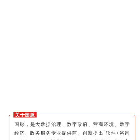
关于国脉
国脉，是大数据治理、数字政府、营商环境、数字
经济、政务服务专业提供商。创新提出"软件+咨询