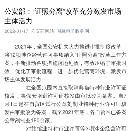
公安部：“证照分离”改革充分激发市场
主体活力
2022-01-17
公安部网站
国脉电子政务网
2021年，全国公安机关大力推进审批制度改革，
将12项涉企经营许可事项纳入“证照分离”改革工作方
案，不断推动各项措施落地见效，有效压缩了审批时
效、优化了审批流程，进一步优化营商环境，激发市
场主体发展活力。
——在全国范围内直接取消典当特种行业许可证
核发，将保安培训许可证核发由审批改为备案。自7
月1日起在自贸区试行公章刻制业特种行业许可证核
发由审批改为备案，截至2021年底，各自贸区已备案
公章刻制业180余家。
——对旅馆业特种行业许可等3项涉企经营许可