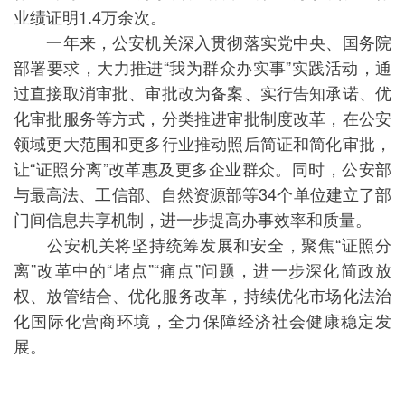
业绩证明1.4万余次。
一年来，公安机关深入贯彻落实党中央、国务院
部署要求，大力推进“我为群众办实事”实践活动，通
过直接取消审批、审批改为备案、实行告知承诺、优
化审批服务等方式，分类推进审批制度改革，在公安
领域更大范围和更多行业推动照后简证和简化审批，
让“证照分离”改革惠及更多企业群众。同时，公安部
与最高法、工信部、自然资源部等34个单位建立了部
门间信息共享机制，进一步提高办事效率和质量。
公安机关将坚持统筹发展和安全，聚焦“证照分
离”改革中的“堵点”“痛点”问题，进一步深化简政放
权、放管结合、优化服务改革，持续优化市场化法治
化国际化营商环境，全力保障经济社会健康稳定发
展。