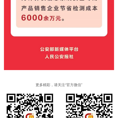
更多精彩，请关注“官方微信”