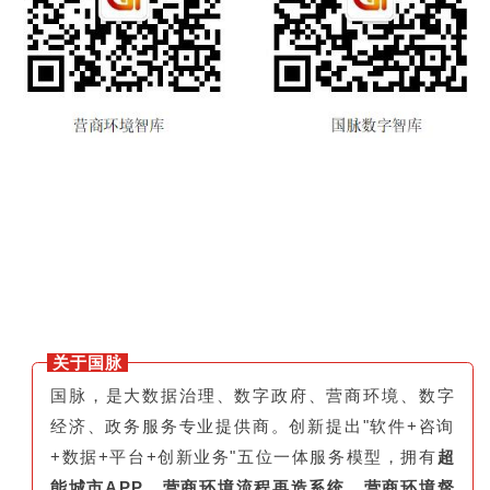
关于国脉
国脉，是大数据治理、数字政府、营商环境、数字
经济、政务服务专业提供商。创新提出"软件+咨询
+数据+平台+创新业务"五位一体服务模型，拥有
超
能城市APP
、
营商环境流程再造系统、营商环境督