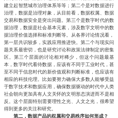
建立起智慧城市治理体系等等；第二个是对数据进行
治理，数据是治理对象，从目前看，数据权属、数据
交易和数据安全是突出问题。第三个是数字时代的数
据治理，数据是社会基本元素，涉及数字文明中的数
据治理价值选择和标准判断等。从各界讨论情况看，
第一层共识较多，实践应用推进快。第二个与现实问
题关系最密切，也是研究讨论和政策法律制定的密集
区。第三个层面的讨论相对稀少，但这个问题最基
本，数字时代看待数据，应该有不同于工业时代，甚
至不同于信息时代的新价值观和判断标准，也应该有
相应的科技伦理。比如要努力确保大多数人能够受益
于数字技术和数据应用，确保数据驱动的时代中人类
社会朝向更加具有人文关怀的文明形态演进而不是相
反。这个层面特别需要理性之光、人文之光，很希望
得到更多的关注和研究。
第二，数据产品的权属和交易秩序如何形成？