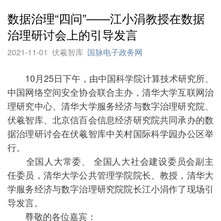
数据治理“四问”——江小涓教授在数据
治理研讨会上的引导发言
2021-11-01
伏羲智库
国脉电子政务网
10月25日下午，由中国科学院计算技术研究所、
中国网络空间安全协会联合主办，清华大学互联网治
理研究中心、清华大学服务经济与数字治理研究院、
伏羲智库、北京信百会信息经济研究院共同承办的数
据治理研讨会在伏羲智库中关村国际科学园办公区举
行。
全国人大常委、 全国人大社会建设委员会副主
任委员，清华大学公共管理学院院长、教授，清华大
学服务经济与数字治理研究院院长江小涓作了现场引
导发言。
尊敬的各位嘉宾：