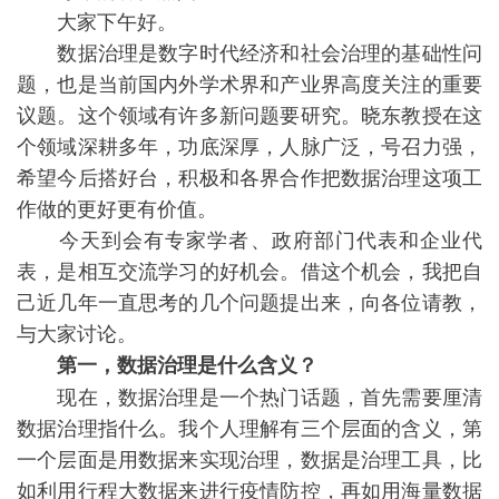
大家下午好。
数据治理是数字时代经济和社会治理的基础性问
题，也是当前国内外学术界和产业界高度关注的重要
议题。这个领域有许多新问题要研究。晓东教授在这
个领域深耕多年，功底深厚，人脉广泛，号召力强，
希望今后搭好台，积极和各界合作把数据治理这项工
作做的更好更有价值。
今天到会有专家学者、政府部门代表和企业代
表，是相互交流学习的好机会。借这个机会，我把自
己近几年一直思考的几个问题提出来，向各位请教，
与大家讨论。
第一，数据治理是什么含义？
现在，数据治理是一个热门话题，首先需要厘清
数据治理指什么。我个人理解有三个层面的含义，第
一个层面是用数据来实现治理，数据是治理工具，比
如利用行程大数据来进行疫情防控，再如用海量数据