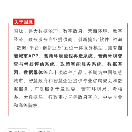
关于国脉
国脉，是大数据治理、数字政府、营商环境、数字
经济、政务服务专业提供商。创新提出"软件+咨询
+数据+平台+创新业务"五位一体服务模型，拥有
超
能城市APP
、
营商环境流程再造系统、营商环境督
查与考核评估系统、政策智能服务系统、数据基
因、数据母体
等几十项软件产品，长期为中国智慧
城市、智慧政府和智慧企业提供专业咨询规划和数
据服务，广泛服务于发改委、营商环境局、考核
办、大数据局、行政审批局等政府客户、中央企业
和高等院校。