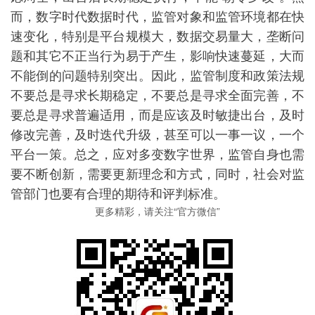
而，数字时代数据时代，监管对象和监管环境都在快
速变化，特别是平台规模大，数据交易量大，垄断问
题和其它不正当行为易于产生，影响快速蔓延，大而
不能倒的问题特别突出。因此，监管制度和政策法规
不要总是寻求长期稳定，不要总是寻求全面完善，不
要总是寻求普遍适用，而是应该及时敏捷出台，及时
修改完善，及时迭代升级，甚至可以一事一议，一个
平台一策。总之，应对多变数字世界，监管自身也需
要不断创新，需要更新理念和方式，同时，社会对监
管部门也要有合理的期待和评判标准。
更多精彩，请关注“官方微信”