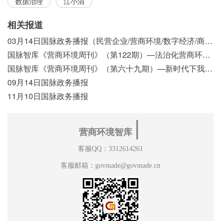
数据治理
江小涓
相关报道
03月14日国脉政务播报（民营企业/营商环境/数字经济/商事制度改革）
国脉智库《营商环境周刊》（第122期）—法治化营商环境视域下我国行政执法公示制度浅析
国脉智库《营商环境周刊》（第六十九期）—新时代下我国营商环境标准体系构建初探
09月14日国脉政务播报
11月10日国脉政务播报
∣
营商环境智库
客服QQ：3312614261
客服邮箱：govmade@govmade.cn