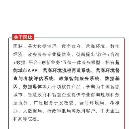
关于国脉
国脉，是大数据治理、数字政府、营商环境、数字
经济、政务服务专业提供商。创新提出"软件+咨询
+数据+平台+创新业务"五位一体服务模型，拥有
超
能城市APP
、
营商环境流程再造系统、营商环境督
查与考核评估系统、政策智能服务系统、数据基
因、数据母体
等几十项软件产品，长期为中国智慧
城市、智慧政府和智慧企业提供专业咨询规划和数
据服务，广泛服务于发改委、营商环境局、考核
办、大数据局、行政审批局等政府客户、中央企业
和高等院校。