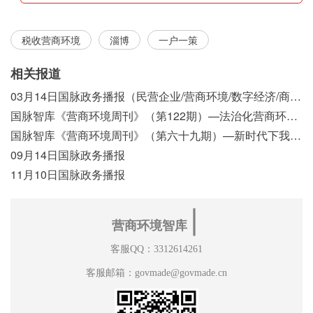
税收营商环境
淄博
一户一策
相关报道
03月14日国脉政务播报（民营企业/营商环境/数字经济/商事制度改革）
国脉智库《营商环境周刊》（第122期）—法治化营商环境视域下我国行政执法公示制度浅析
国脉智库《营商环境周刊》（第六十九期）—新时代下我国营商环境标准体系构建初探
09月14日国脉政务播报
11月10日国脉政务播报
∣
营商环境智库
客服QQ：3312614261
客服邮箱：govmade@govmade.cn