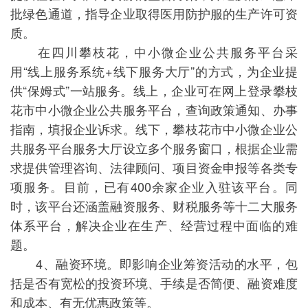
批绿色通道，指导企业取得医用防护服的生产许可资
质。
在四川攀枝花，中小微企业公共服务平台采
用“线上服务系统+线下服务大厅”的方式，为企业提
供“保姆式”一站服务。线上，企业可在网上登录攀枝
花市中小微企业公共服务平台，查询政策通知、办事
指南，填报企业诉求。线下，攀枝花市中小微企业公
共服务平台服务大厅设立多个服务窗口，根据企业需
求提供管理咨询、法律顾问、项目资金申报等各类专
项服务。目前，已有400余家企业入驻该平台。同
时，该平台还涵盖融资服务、财税服务等十二大服务
体系平台，解决企业在生产、经营过程中面临的难
题。
4、融资环境。即影响企业筹资活动的水平，包
括是否有宽松的投资环境、手续是否简便、融资难度
和成本、有无优惠政策等。