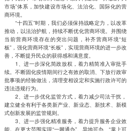
市场”体系，加快建设市场化、法治化、国际化的营
商环境。
“十四五”时期，我们必须保持战略定力，以改革
推动，以法治护航，持续不断优化营商环境。并围绕
当前营商环境存在的突出问题，补齐营商环境“短
板”，强化营商环境“长板”，实现营商环境的进一步改
善，不断提升民众的获得感和满意度。
1、进一步深化简政放权，着力精简准入审批手
续。不断固化疫情期间行之有效的取消、下放行政审
批事项的经验做法，清理变相设定和实施行政许可的
违法违规行为。
2、进一步优化监管方式，着力减少司法干扰，
建立健全有利于各类新产业、新业态、新技术、新模
式创新发展的监管规则。
3、进一步强化精准服务，着力提升服务企业效
能。在更大范围实现“一网通办”、异地可办、“掌上可