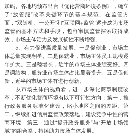
加码。各地均颁布出台《优化营商环境条例》，确立
了“放管服”改革关键环节的基本规范。在监管方
面，“双随机、一公开”和“互联网+监管”逐步成为市场
监管的基本方式和手段，包容审慎监管探索取得成
效，市场主体活力及发展韧性不断增强。
5、有力促进高质量发展。一是促创业，市场主
体总量实现翻番。二是保就业，市场主体员工规模逐
年扩大。三是稳增长，近半的市场主体业绩变好。四
是调结构，服务业市场主体占比显著提升。五是促创
新，近半的市场主体有进行创新。
从市场主体的视角看，进一步深化商事制度改
革，不断优化营商环境有以下可行性方向：第一，推
行政务服务标准化建设，缩小地区之间的差距。第
二，继续推进信用监管政策落地，建设竞争中性的营
商环境。第三，通过“提升政务服务”与“开放市场领
域”的组合拳，持续助力市场主体发展。