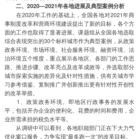
二、2020—2021年各地进展及典型案例分析
在2020年工作的基础上，全国各地对2021年商
事制度改革和营商环境建设提出了新的目标，各个方
面的工作也取得了显著进展。课题组从全国各地选取
综合表现突出的30个标杆城市作为典型案例，从政策
政务环境、市场环境、社会服务环境、融资环境、法
治环境五个维度，重点展示各地区、各部门的工作思
路、推进步骤、改革亮点及改革成效等，并选取部分
城市探索实施的差异化及针对性措施，供有关城市学
习参考借鉴、复制推广并创新推出更有针对性开创性
的改革举措。
1、政策政务环境。即地区行政事务的发展水
平，包括开办企业的便利化、花费的时间和费用，企
业所需承担的税负水平等。
从调研中可以看到，各地职能部门正在下大力气
优化窗口服务，力争实现“最多跑一次”的改革目标。