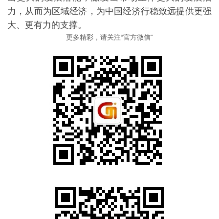
力，从而为区域经济，为中国经济行稳致远提供更强
大、更有力的支撑。
更多精彩，请关注“官方微信”