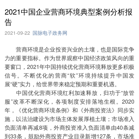
2021中国企业营商环境典型案例分析报
告
2021-09-22
国脉电子政务网
营商环境是企业投资兴业的土壤，也是国际竞争
力的重要指标。作为世界观察中国经济政策风向的重
要窗口，2021年中国持续优化营商环境释放更多积极
信号。不断优化的营商“软”环境持续提升中国发
展“硬”实力，给世界带来稳定预期和重要机遇。
中国优化营商环境红利加速释放，归功于“放管
服”改革不断深化，各项制度安排落地生根。2020
年，《优化营商环境条例》和《外商投资法》同步实
施，以法治建设为市场主体发展厚植土壤；市场准入
负面清单再减8项，外商投资准入负面清单由40条减
到33条，鼓励外商投资产业目录新增127条，市场准