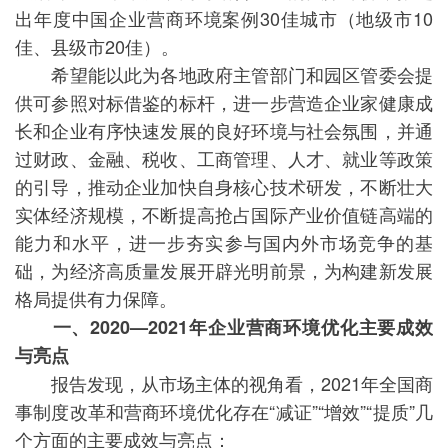
出年度中国企业营商环境案例30佳城市（地级市10
佳、县级市20佳）。
希望能以此为各地政府主管部门和园区管委会提
供可参照对标借鉴的标杆，进一步营造企业家健康成
长和企业有序快速发展的良好环境与社会氛围，并通
过财政、金融、税收、工商管理、人才、就业等政策
的引导，推动企业加快自身核心技术研发，不断壮大
实体经济规模，不断提高抢占国际产业价值链高端的
能力和水平，进一步夯实参与国内外市场竞争的基
础，为经济高质量发展开辟光明前景，为构建新发展
格局提供有力保障。
一、2020—2021年企业营商环境优化主要成效
与亮点
报告发现，从市场主体的视角看，2021年全国商
事制度改革和营商环境优化存在“减证”“增效”“提质”几
个方面的主要成效与亮点：