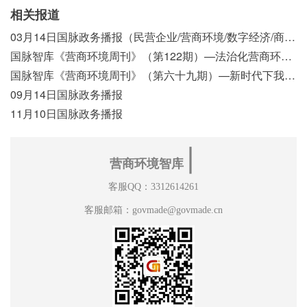
相关报道
03月14日国脉政务播报（民营企业/营商环境/数字经济/商事制度改革）
国脉智库《营商环境周刊》（第122期）—法治化营商环境视域下我国行政执法公示制度浅析
国脉智库《营商环境周刊》（第六十九期）—新时代下我国营商环境标准体系构建初探
09月14日国脉政务播报
11月10日国脉政务播报
∣
营商环境智库
客服QQ：3312614261
客服邮箱：govmade@govmade.cn