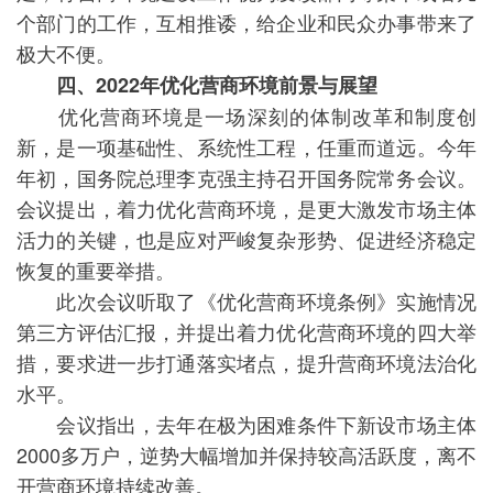
个部门的工作，互相推诿，给企业和民众办事带来了
极大不便。
四、2022年优化营商环境前景与展望
优化营商环境是一场深刻的体制改革和制度创
新，是一项基础性、系统性工程，任重而道远。今年
年初，国务院总理李克强主持召开国务院常务会议。
会议提出，着力优化营商环境，是更大激发市场主体
活力的关键，也是应对严峻复杂形势、促进经济稳定
恢复的重要举措。
此次会议听取了《优化营商环境条例》实施情况
第三方评估汇报，并提出着力优化营商环境的四大举
措，要求进一步打通落实堵点，提升营商环境法治化
水平。
会议指出，去年在极为困难条件下新设市场主体
2000多万户，逆势大幅增加并保持较高活跃度，离不
开营商环境持续改善。