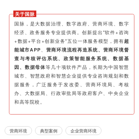
关于国脉
国脉，是大数据治理、数字政府、营商环境、数字
经济、政务服务专业提供商。创新提出"软件+咨询
+数据+平台+创新业务"五位一体服务模型，拥有
超
能城市APP
、
营商环境流程再造系统、营商环境督
查与考核评估系统、政策智能服务系统、数据基
因、数据母体
等几十项软件产品，长期为中国智慧
城市、智慧政府和智慧企业提供专业咨询规划和数
据服务，广泛服务于发改委、营商环境局、考核
办、大数据局、行政审批局等政府客户、中央企业
和高等院校。
营商环境
典型案例
企业营商环境