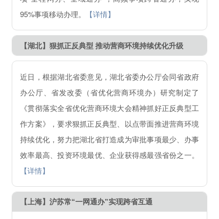
95%事项移动办理。
【详情】
【湖北】狠抓正反典型 推动营商环境持续优化升级
近日，根据湖北省委意见，湖北省委办公厅会同省政府
办公厅、省发改委（省优化营商环境办）研究制定了
《贯彻落实全省优化营商环境大会精神抓好正反典型工
作方案》，要求狠抓正反典型、以点带面推进营商环境
持续优化，努力把湖北省打造成为审批事项最少、办事
效率最高、投资环境最优、企业获得感最强省份之一。
【详情】
【上海】
沪苏常“一网通办”实现跨省互通