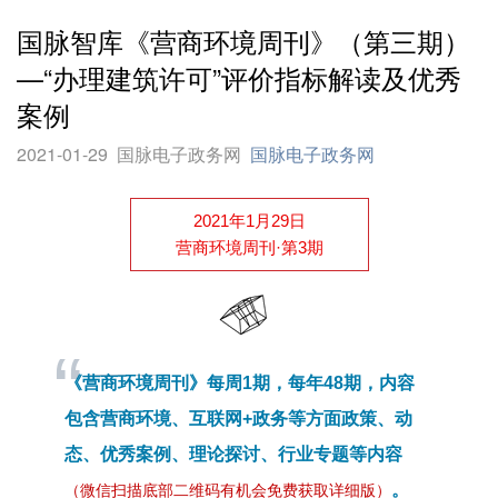
国脉智库《营商环境周刊》（第三期）
—“办理建筑许可”评价指标解读及优秀
案例
2021-01-29
国脉电子政务网
国脉电子政务网
2021年1月29日
营商环境周刊·第3期
“
《营商环境周刊》每周1期，每年48期，内容
包含营商环境、互联网+政务等方面政策、动
态、优秀案例、理论探讨、行业专题等内容
。
（微信扫描底部二维码有机会免费获取详细版）