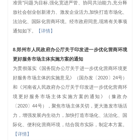
准营”问题为目标,强化宽进严管、协同共治能力,充分释
放社会创业创新潜力、激发企业活力,加快打造市场化、
法治化、国际化营商环境。经市政府同意,现将有关事项
通知如下
。
【详情】
8.郑州市人民政府办公厅关于印发进一步优化营商环境
更好服务市场主体实施方案的通知
为贯彻落实《国务院办公厅关于进一步优化营商环境更
好服务市场主体的实施意见》（国办发〔2020〕24号）
和《河南省人民政府办公厅关于印发进一步优化营商环
境更好服务市场主体实施方案的通知》（豫政办
〔2020〕44号），聚焦市场主体关切，更大激发市场活
力，增强发展内生动力，加快打造市场化、法治化、国
际化、便利化营商环境，结合我市实际，制定本方案。
【详情】