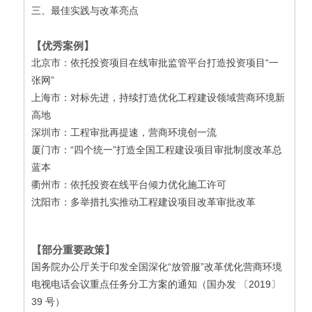
三、
最佳实践与改革亮点
【优秀案例】
北京市：依托投资项目在线审批监管平台打造投资项目“一
张网”
上海市：对标先进，持续打造优化工程建设领域营商环境新
高地
深圳市：工程审批再提速，营商环境创一流
厦门市：“四个统一”打造全国工程建设项目审批制度改革总
蓝本
衢州市：依托投资在线平台倾力优化施工许可
沈阳市：多举措扎实推动工程建设项目改革审批改革
【部分重要政策】
国务院办公厅关于印发全国深化“放管服”改革优化营商环境
电视电话会议重点任务分工方案的通知（国办发 〔2019〕
39 号）