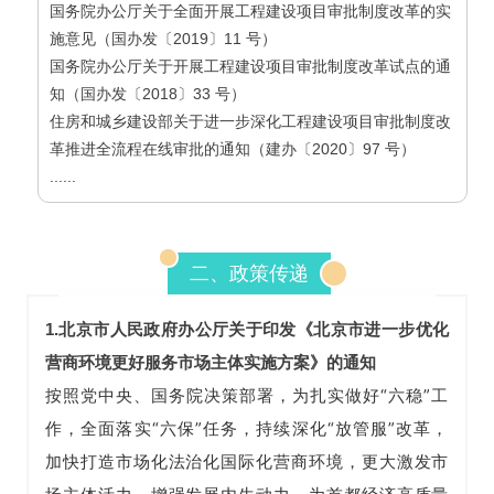
国务院办公厅关于全面开展工程建设项目审批制度改革的实
施意见（国办发〔2019〕11 号）
国务院办公厅关于开展工程建设项目审批制度改革试点的通
知（国办发〔2018〕33 号）
住房和城乡建设部关于进一步深化工程建设项目审批制度改
革推进全流程在线审批的通知（建办〔2020〕97 号）
......
二、政策传递
1.
北京市人民政府办公厅关于印发《北京市进一步优化
营商环境更好服务市场主体实施方案》的通知
按照党中央、国务院决策部署，为扎实做好“六稳”工
作，全面落实“六保”任务，持续深化“放管服”改革，
加快打造市场化法治化国际化营商环境，更大激发市