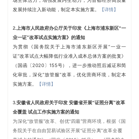
场主体活力，增强发展内生动力，为首都经济高质量
发展持续注入新动能，制定本实施方案。
【详情】
2.
上海市人民政府办公厅关于印发《上海市浦东新区“一
业一证”改革试点实施方案》的通知
为贯彻《国务院关于上海市浦东新区开展“一业一
证”改革试点大幅降低行业准入成本总体方案的批复》
（国函〔2020〕155号），进一步推动照后减证和简
化审批，深化“放管服”改革，优化营商环境，制定本
实施方案。
【详情】
3.
安徽省人民政府关于印发 安徽省开展“证照分离”改革
全覆盖 试点工作实施方案的通知
为深化“放管服”改革、创优“四最”营商环境，根据《国
务院关于在自由贸易试验区开展“证照分离”改革全覆