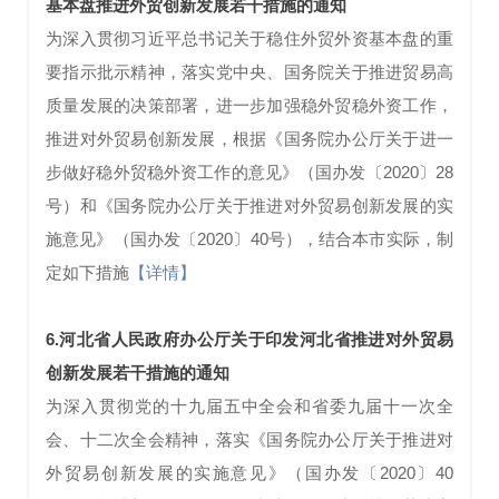
基本盘推进外贸创新发展若干措施的通知
为深入贯彻习近平总书记关于稳住外贸外资基本盘的重
要指示批示精神，落实党中央、国务院关于推进贸易高
质量发展的决策部署，进一步加强稳外贸稳外资工作，
推进对外贸易创新发展，根据《国务院办公厅关于进一
步做好稳外贸稳外资工作的意见》（国办发〔2020〕28
号）和《国务院办公厅关于推进对外贸易创新发展的实
施意见》（国办发〔2020〕40号），结合本市实际，制
定如下措施
【详情】
6.河北省人民政府办公厅关于印发河北省推进对外贸易
创新发展若干措施的通知
为深入贯彻党的十九届五中全会和省委九届十一次全
会、十二次全会精神，落实《国务院办公厅关于推进对
外贸易创新发展的实施意见》（国办发〔2020〕40