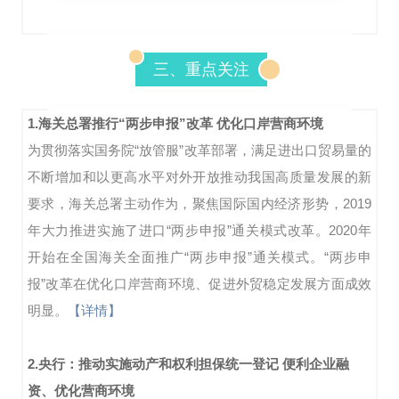
三、重点关注
1.
海关总署推行“两步申报”改革 优化口岸营商环境
为贯彻落实国务院“放管服”改革部署，满足进出口贸易量的
不断增加和以更高水平对外开放推动我国高质量发展的新
要求，海关总署主动作为，聚焦国际国内经济形势，2019
年大力推进实施了进口“两步申报”通关模式改革。2020年
开始在全国海关全面推广“两步申报”通关模式。“两步申
报”改革在优化口岸营商环境、促进外贸稳定发展方面成效
明显。
【详情】
2.
央行：推动实施动产和权利担保统一登记 便利企业融
资、优化营商环境