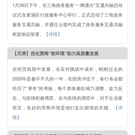
1月26日下午，长三角政务服务“一网通办”互通共融启动
仪式在黄浦区行政服务中心举行，正式启动了三地政务
服务互通共融，并通过云签约完成了政务服务互通共融
框架协议签署。
【详情】
【天津】
优化营商“软环境”助力高质量发展
在经历风雨中发展，在应对挑战中成长，刚刚过去的
2020年是极不平凡的一年，在疫情冲击下，各行各业都
经历了“寒冬”的考验，每个群体都在竭力调整、奋力反
击，与疫情积极博弈。在与疫情的博弈中，对于企业家
而言，良好的营商环境是他们走出困境的关键。
【详
情】