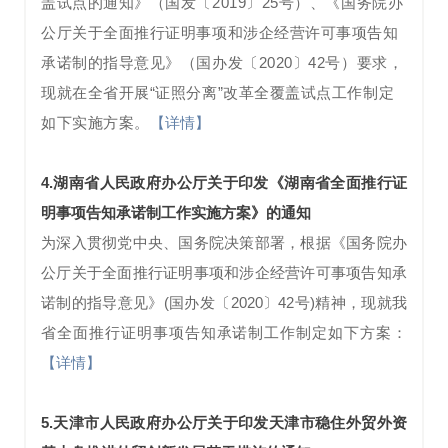
盖试点的通知》（国发〔2019〕25号）、《国务院办
公厅关于全面推行证明事项和涉企经营许可事项告知
承诺制的指导意见》（国办发〔2020〕42号）要求，
现就在全省开展“证照分离”改革全覆盖试点工作制定
如下实施方案。
【详情】
4.
湖南省人民政府办公厅关于印发《湖南省全面推行证
明事项告知承诺制工作实施方案》的通知
为深入贯彻党中央、国务院决策部署，根据《国务院办
公厅关于全面推行证明事项和涉企经营许可事项告知承
诺制的指导意见》(国办发〔2020〕42号)精神，现就我
省全面推行证明事项告知承诺制工作制定如下方案：
【详情】
5.
天津市人民政府办公厅关于印发天津市稳住外贸外资