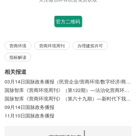
官方二维码
营商环境
营商环境周刊
办理建筑许可
指标解读
相关报道
03月14日国脉政务播报（民营企业/营商环境/数字经济/商事制度改革）
国脉智库《营商环境周刊》（第122期）—法治化营商环境视域下我国行政执法公示制度浅析
国脉智库《营商环境周刊》（第六十九期）—新时代下我国营商环境标准体系构建初探
09月14日国脉政务播报
11月10日国脉政务播报
∣