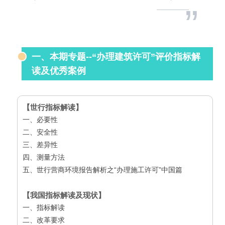
”
一、本期专题--“办理建筑许可”评价指标解
读及优秀案例
【世行指标解读】
一、必要性
二、
安全性
三、差异性
四、测量方法
五、世行营商环境报告解析之“办理施工许可”中国篇
【我国指标解读及现状】
一、指标解读
二、改革要求