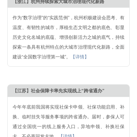
【浙江】杭州持续探索大城市治理现代化新路
作为“数字治理”的“实践范例”，杭州积极建设会思考、有
温度、有韧性的城市，厚植生态文明之都的底色、彰显
历史文化名城的底蕴、增强创新活力之城的底气，持续
探索一条具有杭州特点的大城市治理现代化新路，全面
建设“全国数字治理第一城”。
【详情】
【江苏】社会保障卡率先实现线上“跨省通办”
今年年底前我国将实现社保卡申领、社保功能启用、补
换、临时挂失等服务事项的跨省通办。届时，参保人可
通过全国统一的线上服务入口，异地申领、补换社保
卡，不必再回发卡地。
【详情】