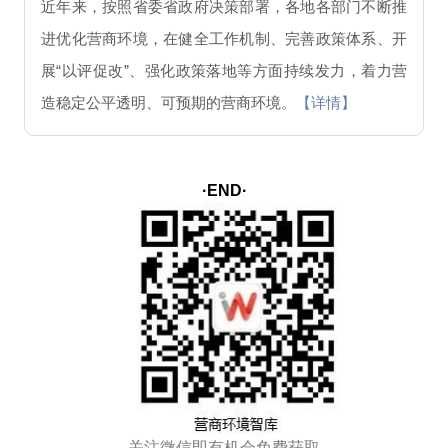
近年来，按照省委省政府决策部署，各地各部门不断推
进优化营商环境，在健全工作机制、完善政策体系、开
展“以评促改”、强化政策落地等方面持续发力，着力营
造稳定公平透明、可预期的营商环境。
【详情】
·END·
关注微信即有机会免费获取