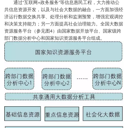
通过“互联网+政务服务”等信息惠民工程，大力推动公
共信息资源开发，以及与社会大数据的融合，一方面加强经
济运行数据交换共享、处理分析和监测预警，增强宏观调控
和决策支持能力；另一方面提高社会治理能力。全国大数据
资源服务平台（参见图4）由国家数据开放平台、国家级跨
部门数据分析中心和国家知识资源服务平台组成。