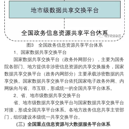
图3 全国政务信息资源共享平台体系
1、国家数据共享交换平台
国家数据共享交换平台（政务外网部分），主要为国务
院各部门、地方提供非涉密信息资源的共享交换服务，国家
数据共享交换平台（政务内网部分）主要承载涉密数据的共
享交换。国家数据共享交换平台依托国家电子政务外网、内
网纵向与省、市互联，形成统一的全国共享平台体系。
2、省、地市级数据共享交换平台
省、地市级数据共享交换平台与国家数据共享交换平台
对接，形成全国共享平台体系。各地方政务信息共享主管部
门，组织建设本级统一共享交换平台。
（三）全国重点信息资源与大数据服务平台体系