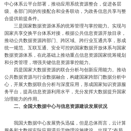
中心体系云平台部署，推动应用系统资源整合，促进各层
级、各部门间的衔接配合和业务联动，为政务信息共享与整
合提供前提条件。
三是国家数据资源体系的统筹管理与掌控能力。实现与
国家共享交换平台体系对接，根据公共信息资源开放目录，
推动公共数据资源跨部门、跨区域、跨行业互通共享，形成
统一规范、互联互通、安全可控的国家数据开放体系与国家
数据资源体系，在此基础上推动重点信息资源国家统筹规划
和分类管理，增强关键信息资源掌控能力。
四是国家大数据资源的联合分析与创新应用能力。推动
公共数据资源与行业数据融合，构建国家跨部门数据分析中
心，开展大数据联合分析与深度应用，形成国家知识资源服
务平台，提高信息资源利用水平，充分发挥大数据提升国家
治理能力的作用。
二、全国大数据中心与信息资源建设发展状况
我国大数据中心发展势头迅猛，但是总体而言，云计算
服务和大数据实际应用滞后于物理设施建设，出现了“布局