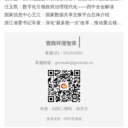
汪玉凯：数字化引领政府治理现代化——四中全会解读
国家信息中心王江：国家数据共享交换平台总体介绍
浙江省委书记车俊：深化“最多跑一次”改革，推动重点领域改革
∣
营商环境智库
客服QQ：3312614261
客服邮箱：govmade@govmade.cn
长按，识别二维码，加关注
技术支持：DIPS开发组