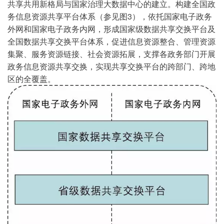
共享共用新格局与国家治理大数据中心的建立。构建全国政
务信息资源共享平台体系（参见图3），依托国家电子政务
外网和国家电子政务内网，形成国家级数据共享交换平台及
全国数据共享交换平台体系，促进信息资源整合、管理资源
集聚、服务资源链接、社会资源拓展，支撑各政务部门开展
政务信息资源共享交换，实现共享交换平台的跨部门、跨地
区的全覆盖。