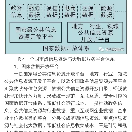
图4 全国重点信息资源与大数据服务平台体系
1、国家数据开放平台
一是国家级公共信息资源开放平台，地方、行业、领域
公共信息资源开发子平台，以及全国政务信息资源共享平台
汇聚的政务信息资源，依据公共信息资源开放目录，经脱敏
处理加快开放力度，形成统一规范、互联互通、安全可控的
国家数据开放体系，降低社会运行成本。二是推动政务信
息、公共信息资源与行业数据、重点互联网企业数据、企事
业单位数据等的整合，分类形成基础信息资源、重点信息资
源与社会化大数据，降低社会信息收集成本。三是引导和规