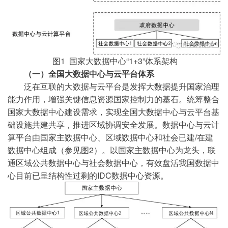
图1 国家大数据中心“1+3”体系架构
（一）全国大数据中心与云平台体系
泛在互联的大数据与云平台是发挥大数据提升国家治理
能力作用，增强关键信息资源国家控制力的基石。统筹整合
国家大数据中心建设需求，实现全国大数据中心与云平台基
础设施共建共享，推进区域协调安全发展。数据中心与云计
算平台由国家主数据中心、区域数据中心和社会已建/在建
数据中心组成（参见图2）。以国家主数据中心为龙头，联
通区域公共数据中心与社会数据中心，有效盘活我国数据中
心目前已呈结构性过剩的IDC数据中心资源。