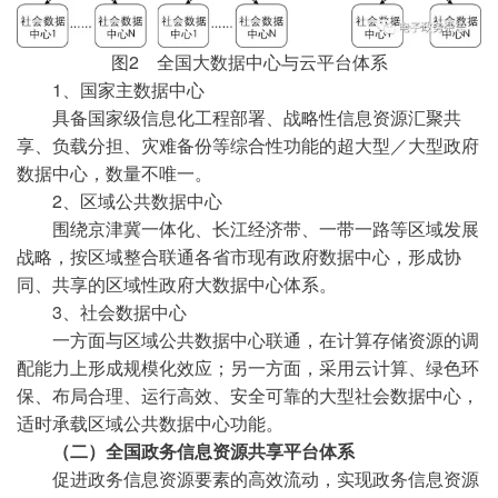
图2 全国大数据中心与云平台体系
1、国家主数据中心
具备国家级信息化工程部署、战略性信息资源汇聚共
享、负载分担、灾难备份等综合性功能的超大型／大型政府
数据中心，数量不唯一。
2、区域公共数据中心
围绕京津冀一体化、长江经济带、一带一路等区域发展
战略，按区域整合联通各省市现有政府数据中心，形成协
同、共享的区域性政府大数据中心体系。
3、社会数据中心
一方面与区域公共数据中心联通，在计算存储资源的调
配能力上形成规模化效应；另一方面，采用云计算、绿色环
保、布局合理、运行高效、安全可靠的大型社会数据中心，
适时承载区域公共数据中心功能。
（二）全国政务信息资源共享平台体系
促进政务信息资源要素的高效流动，实现政务信息资源