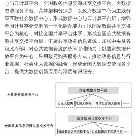
心与云计算平台、全国政务信息资源共享交换平台、大数据
资源服务平台。具体架构分别是：以政府数据中心为主线分
级互联社会数据中心，形成数据中心与云计算平台层，增强
全国计算存储资源的一体化调配能力；以国家数据共享交换
平台为核心，对接全国共享平台体系，形成全国公共数据资
源共享交换平台层，汇聚共享政务信息资源，加强中央及各
级政府部门对公共数据资源的统筹管理能力；以国家数据开
放平台为中心，采用政府购买服务方式，推动政务信息与行
业数据、社会化大数据的融合，形成全国大数据资源服务平
台，提供大数据创新应用与深度知识服务。