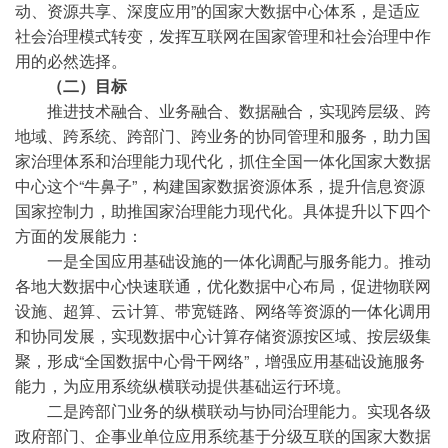
动、资源共享、深度应用”的国家大数据中心体系，是适应
社会治理模式转变，发挥互联网在国家管理和社会治理中作
用的必然选择。
（二）目标
推进技术融合、业务融合、数据融合，实现跨层级、跨
地域、跨系统、跨部门、跨业务的协同管理和服务，助力国
家治理体系和治理能力现代化，抓住全国一体化国家大数据
中心这个“牛鼻子”，构建国家数据资源体系，提升信息资源
国家控制力，助推国家治理能力现代化。具体提升以下四个
方面的发展能力：
一是全国应用基础设施的一体化调配与服务能力。推动
各地大数据中心快速联通，优化数据中心布局，促进物联网
设施、超算、云计算、带宽链路、网络等资源的一体化调用
和协同发展，实现数据中心计算存储资源按区域、按层级集
聚，形成“全国数据中心骨干网络”，增强应用基础设施服务
能力，为应用系统纵横联动提供基础运行环境。
二是跨部门业务的纵横联动与协同治理能力。实现各级
政府部门、企事业单位应用系统基于分级互联的国家大数据