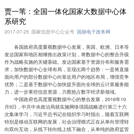
贾一苇：全国一体化国家大数据中心体
系研究
2017-07-25
国家信息中心公众号
国脉电子政务网
各国政府高度重视数据中心发展，美国、欧洲、日本等
发达国家和地区相继推出政策计划，将数据中心的整合升级
作为战略实施的关键基础。发达国家基于资源分布和服务需
求，加快数据中心全球布局，呈现出两个趋势：一是将直接
面向用户的部分数据中心向靠近用户的地区布局，增强竞争
优势；二是基于数据中心加快提升面向全球的云计算服务能
力，进一步掌控信息资源，力图抢占数字经济新领域。
中国政府也高度重视数据中心的整合发展，2016年10
月9日，中共中央政治局就实施网络强国战略进行第三十六
次集体学习，习近平总书记在组织学习时指出，随着互联网
特别是移动互联网的发展，社会治理模式正在从单向管理转
向双向互动，从线下转向线上线下融合，从单纯的政府监管