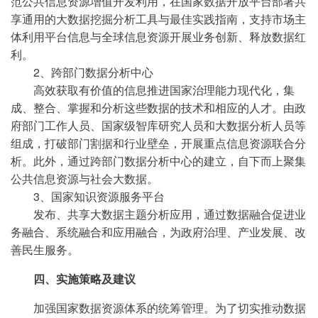
范公共信息资源增值开发利用，在国家数据开放平台部署共
享通用的大数据挖掘分析工具与最佳实践指南，支持市场主
体利用平台信息与全球信息资源开展业务创新、释放数据红
利。
2、跨部门数据分析中心
高效获取有价值的信息推进国家治理能力现代化，集
成、整合、掌握和分析这些数据的技术和相应的人才。由政
府部门工作人员、国家级智库研究人员和大数据分析人员等
组成，打破部门割据和行业壁垒，开展重点信息资源联合分
析。此外，通过跨部门数据分析中心的建立，自下而上聚集
公共信息资源与社会大数据。
3、国家知识资源服务平台
发布、共享大数据主题分析应用，通过数据融合促进业
务融合、系统融合和应用融合，为政府治理、产业发展、改
善民生服务。
四、实施策略及建议
加强国家数据资源体系的统筹管理。为了切实推动数据