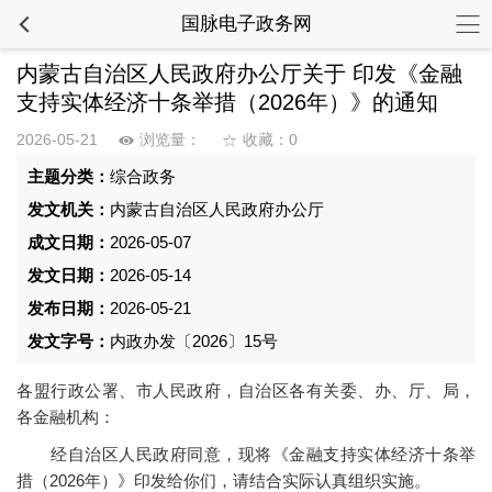
国脉电子政务网
内蒙古自治区人民政府办公厅关于 印发《金融
支持实体经济十条举措（2026年）》的通知
2026-05-21
浏览量：
收藏：0
主题分类：
综合政务
发文机关：
内蒙古自治区人民政府办公厅
成文日期：
2026-05-07
发文日期：
2026-05-14
发布日期：
2026-05-21
发文字号：
内政办发〔2026〕15号
各盟行政公署、市人民政府，自治区各有关委、办、厅、局，
各金融机构：
经自治区人民政府同意，现将《金融支持实体经济十条举
措（2026年）》印发给你们，请结合实际认真组织实施。