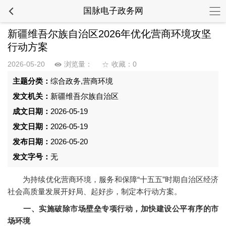
国脉电子政务网
新疆维吾尔族自治区2026年优化营商环境攻坚
行动方案
2026-05-20
浏览量：
收藏：0
主题分类：
综合政务,营商环境
发文机关：
新疆维吾尔族自治区
成文日期：
2026-05-19
发文日期：
2026-05-19
发布日期：
2026-05-20
发文字号：
无
为持续优化营商环境，服务和保障“十五五”时期自治区经济
社会高质量发展开好局、起好步，制定本行动方案。
一、实施破除市场壁垒专项行动，加快建设公平有序的市
场环境