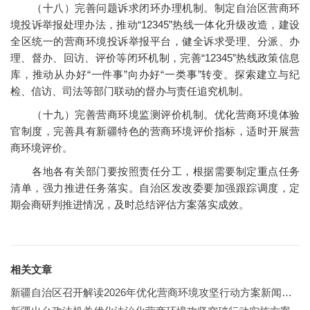
（十八）完善问题诉求闭环办理机制。制定自治区营商环
境投诉举报处理办法，推动“12345”热线一体化升级改造，建设
全区统一的营商环境投诉举报平台，健全诉求受理、分派、办
理、督办、回访、评价等闭环机制，完善“12345”热线政策信息
库，推动从办好“一件事”向办好“一类事”转变。探索建立与纪
检、信访、司法等部门联动的督办与责任追究机制。
（十九）完善营商环境监测评价机制。优化营商环境体验
官制度，完善具有新疆特色的营商环境评价指标，适时开展营
商环境评价。
各地各有关部门要按照责任分工，根据需要制定重点任务
清单，强力推进任务落实。自治区发改委要加强跟踪调度，定
期会商研判推进情况，及时总结评估方案落实成效。
相关文章
新疆自治区召开解读2026年优化营商环境攻坚行动方案新闻发布会