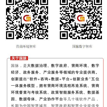
关于国脉
国脉，是
大数据治理、数字政府、营商环境、数字
经济、政务服务、产业服务等领域的专业提供商。
创新提出“软件+咨询+数据+平台+创新业务”五位
一体服务模型，拥有营商环境流程再造系统、营商
环境督查与考核系统、政策智能服务系统、数据基
因、数据母体、产业协作平台
等几十项软件产品，
长期为中国智慧城市、智慧政府和智慧企业提供专