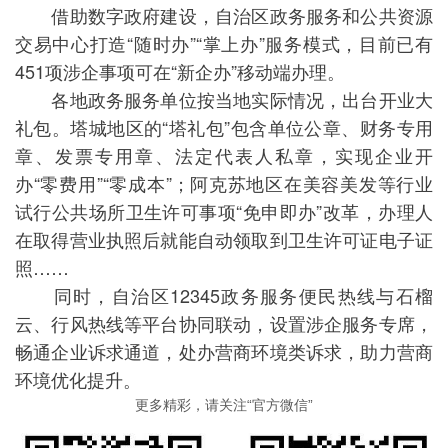
借助数字政府建设，自治区政务服务和公共资源
交易中心打造“随时办”“掌上办”服务模式，目前已有
451项涉企事项可在“新企办”移动端办理。
各地政务服务单位按当地实际情况，出台开业大
礼包。塔城地区的“塔礼包”包含单位公章、财务专用
章、发票专用章、法定代表人私章，实现企业开
办“零费用”“零成本”；阿克苏地区在美容美发等行业
试行公共场所卫生许可事项“免申即办”改革，办理人
在取得营业执照后就能自动领取到卫生许可证电子证
照……
同时，自治区12345政务服务便民热线与石榴
云、行风热线等平台协同联动，设置涉企服务专席，
畅通企业诉求通道，处办营商环境类诉求，助力营商
环境优化提升。
更多精彩，请关注“官方微信”