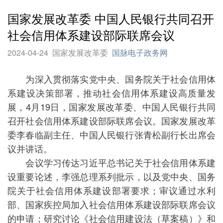
国家发展改革委 中国人民银行共同召开
社会信用体系建设部际联席会议
2024-04-24
国家发展改革委
国脉电子政务网
为深入贯彻落实党中央、国务院关于社会信用体
系建设决策部署，推动社会信用体系建设高质量发
展，4月19日，国家发展改革委、中国人民银行共同
召开社会信用体系建设部际联席会议。国家发展改革
委李春临副主任、中国人民银行张青松副行长出席会
议并讲话。
会议学习传达习近平总书记关于社会信用体系建
设重要论述，李强总理系列批示，以及党中央、国务
院关于社会信用体系建设部署要求；审议通过水利
部、国家疾控局加入社会信用体系建设部际联席会议
的申请；研究讨论《社会信用建设法（草案稿）》和