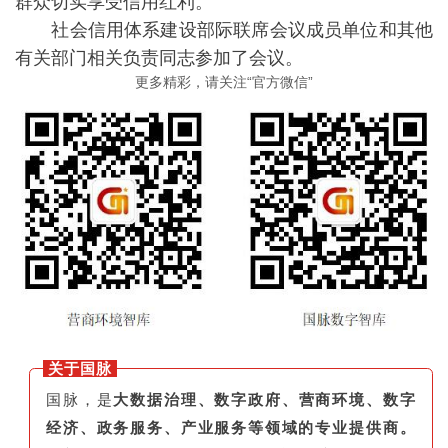
群众切实享受信用红利。
社会信用体系建设部际联席会议成员单位和其他
有关部门相关负责同志参加了会议。
更多精彩，请关注“官方微信”
关于国脉
国脉，是
大数据治理、数字政府、营商环境、数字
经济、政务服务、产业服务等领域的专业提供商。