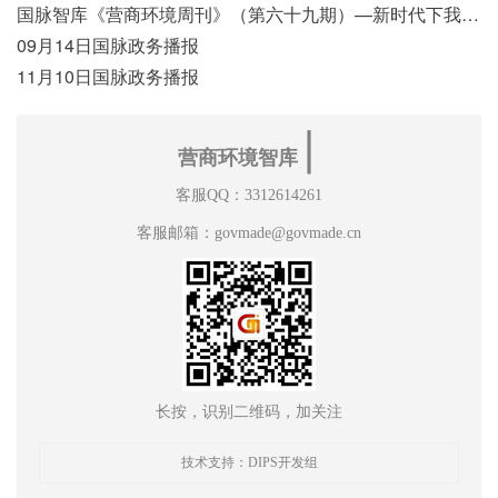
国脉智库《营商环境周刊》（第六十九期）—新时代下我国营商环境标准体系构建初探
09月14日国脉政务播报
11月10日国脉政务播报
∣
营商环境智库
客服QQ：3312614261
客服邮箱：govmade@govmade.cn
长按，识别二维码，加关注
技术支持：DIPS开发组