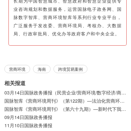
长期为中国智慧城市、智慧政府和智慧企业提供专
业咨询规划和数据服务，运营国脉电子政务网、国
脉数字智库、营商环境智库等系列行业专业平台，
广泛服务于发改委、营商环境局、考核办、大数据
局、行政审批局、优化办等政府客户和中央企业。
营商环境
海南
跨境贸易案例
相关报道
03月14日国脉政务播报（民营企业/营商环境/数字经济/商事制度改革）
国脉智库《营商环境周刊》（第122期）—法治化营商环境视域下我国行政执法公示制度浅析
国脉智库《营商环境周刊》（第六十九期）—新时代下我国营商环境标准体系构建初探
09月14日国脉政务播报
11月10日国脉政务播报