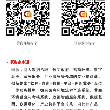
关于国脉
国脉，是
大数据治理、数字政府、营商环境、数字
经济、政务服务、产业服务等领域的专业提供商。
创新提出“软件+咨询+数据+平台+创新业务”五位
一体服务模型，拥有营商环境流程再造系统、营商
环境督查与考核系统、政策智能服务系统、数据基
因、数据母体、产业协作平台
等几十项软件产品，