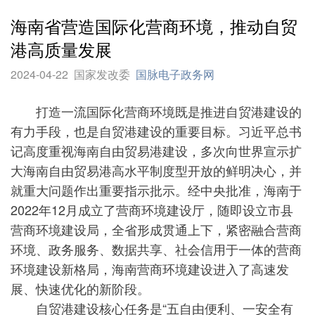
海南省营造国际化营商环境，推动自贸
港高质量发展
2024-04-22
国家发改委
国脉电子政务网
打造一流国际化营商环境既是推进自贸港建设的
有力手段，也是自贸港建设的重要目标。习近平总书
记高度重视海南自由贸易港建设，多次向世界宣示扩
大海南自由贸易港高水平制度型开放的鲜明决心，并
就重大问题作出重要指示批示。经中央批准，海南于
2022年12月成立了营商环境建设厅，随即设立市县
营商环境建设局，全省形成贯通上下，紧密融合营商
环境、政务服务、数据共享、社会信用于一体的营商
环境建设新格局，海南营商环境建设进入了高速发
展、快速优化的新阶段。
自贸港建设核心任务是“五自由便利、一安全有