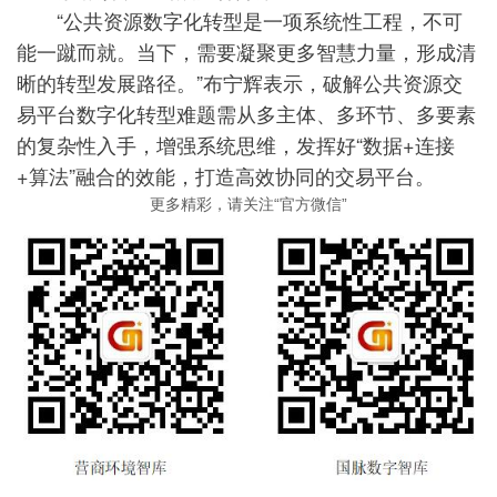
“公共资源数字化转型是一项系统性工程，不可
能一蹴而就。当下，需要凝聚更多智慧力量，形成清
晰的转型发展路径。”布宁辉表示，破解公共资源交
易平台数字化转型难题需从多主体、多环节、多要素
的复杂性入手，增强系统思维，发挥好“数据+连接
+算法”融合的效能，打造高效协同的交易平台。
更多精彩，请关注“官方微信”