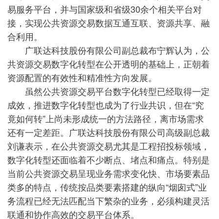
易服务平台，并与国家级和省级30余个相关平台对
接，实现公共资源交易数据互通互联、资源共享、融
合利用。
广联达科技股份有限公司副总裁布宁辉认为，公
共资源交易数字化转型在公开透明的基础上，正朝着
资源配置的有效性和精准性方向发展。
虽然公共资源交易平台数字化转型已经取得一定
成效，推进数字化转型也成为了行业共识，但在“究
竟如何转”上尚未形成统一的方法路径，离市场需求
还有一定差距。广联达科技股份有限公司高级副总裁
刘谦表示，在公共资源交易尤其是工程招投标领域，
数字化转型还面临着不少断点、堵点和痛点。特别是
当前公共资源交易呈现业务需求变化快、市场要素品
类多的特点，传统按品类要素搭建的纵向“烟囱式”业
务流程已经无法匹配当下繁杂的业务，必须构建灵活
联通和协作高效的交易平台体系。