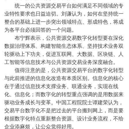
统一的公共资源交易平台如何满足不同领域的专
业特性要求也日益迫切。刘谦认为，如何在坚持统一
整合的基础上进一步突出领域特点、形成特色，将成
为各平台必须回答的一个问题。
布宁辉表示，公共资源交易数字化转型要在深化
数据治理体系、构建智能生态体系、坚持技术业务双
轮驱动上下功夫，促进互联网、大数据、区块链、人
工智能等信息技术与公共资源交易业务深度融合。
值得注意的是，公共资源交易平台的数字化转型
与此前推进的信息化改造有本质区别。信息化的核心
在于通过信息技术支撑业务、联通业务，实现在线
化、信息化；而数字化的转型重点强调的是用数据来
驱动业务成长与变革。中国工程院院士谭建荣认为，
交易平台数字化不是把过去的平台搬到网上，而是要
根据数字化特点重新整合资源、设计业务流程，不给
企业添麻烦，让公众觉得好用。