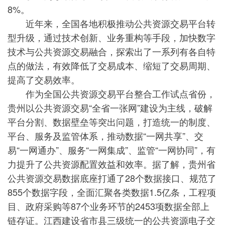
8%。
近年来，全国各地积极推动公共资源交易平台转
型升级，通过技术创新、业务重构等手段，加快数字
技术与公共资源交易融合，探索出了一系列有各自特
点的做法，有效降低了交易成本、缩短了交易周期、
提高了交易效率。
作为全国公共资源交易平台整合工作试点省份，
贵州以公共资源交易“全省一张网”建设为主线，破解
平台分割、数据壁垒等突出问题，打造统一的制度、
平台、服务及监管体系，推动数据“一网共享”、交
易“一网通办”、服务“一网集成”、监管“一网协同”，有
力提升了公共资源配置效益和效率。据了解，贵州省
公共资源交易数据底座打通了28个数据接口、规范了
855个数据字段，全面汇聚各类数据1.5亿条，工程项
目、政府采购等87个业务环节的2453项数据全部上
链存证。江西建设省市县三级统一的公共资源电子交