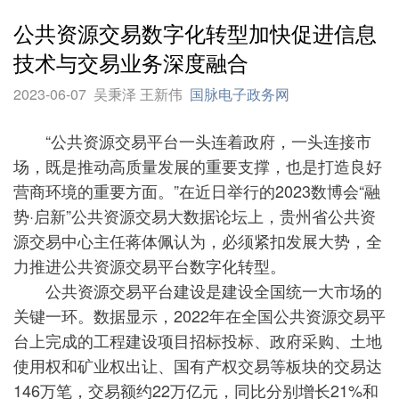
公共资源交易数字化转型加快促进信息
技术与交易业务深度融合
2023-06-07
吴秉泽 王新伟
国脉电子政务网
“公共资源交易平台一头连着政府，一头连接市
场，既是推动高质量发展的重要支撑，也是打造良好
营商环境的重要方面。”在近日举行的2023数博会“融
势·启新”公共资源交易大数据论坛上，贵州省公共资
源交易中心主任蒋体佩认为，必须紧扣发展大势，全
力推进公共资源交易平台数字化转型。
公共资源交易平台建设是建设全国统一大市场的
关键一环。数据显示，2022年在全国公共资源交易平
台上完成的工程建设项目招标投标、政府采购、土地
使用权和矿业权出让、国有产权交易等板块的交易达
146万笔，交易额约22万亿元，同比分别增长21%和