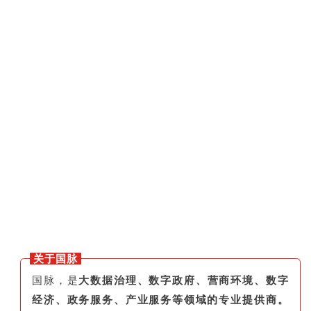
关于国脉
国脉，是
大数据治理、数字政府、营商环境、数字
经济、政务服务、产业服务等领域的专业提供商。