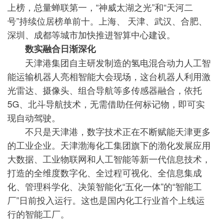
上榜，总量蝉联第一，“神威太湖之光”和“天河二
号”持续位居榜单前十。上海、 天津、武汉、合肥、
深圳、成都等城市加快推进智算中心建设。
数实融合日渐深化
天津港集团自主研发制造的氢电混合动力人工智
能运输机器人亮相智能大会现场，这台机器人利用激
光雷达、摄像头、组合导航等多传感器融合，依托
5G、北斗导航技术，无需借助任何标记物，即可实
现自动驾驶。
不只是天津港，数字技术正在不断赋能天津更多
的工业企业。天津渤海化工集团旗下的渤化发展应用
大数据、工业物联网和人工智能等新一代信息技术，
打造的全维度数字化、全过程可视化、全信息集成
化、管理科学化、决策智能化“五化一体”的“智能工
厂”日前投入运行。这也是国内化工行业首个上线运
行的智能工厂。