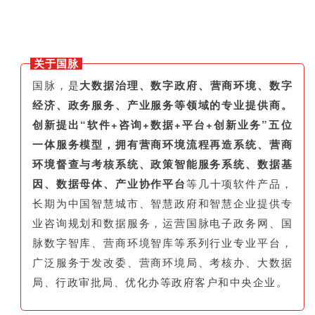
关于国脉
国脉，是
大数据治理、数字政府、营商环境、数字
经济、政务服务、产业服务等领域的专业提供商。
创新提出“软件+咨询+数据+平台+创新业务”五位
一体服务模型，拥有营商环境流程再造系统、营商
环境督查与考核系统、政策智能服务系统、数据基
因、数据母体、产业协作平台
等几十项软件产品，
长期为中国智慧城市、智慧政府和智慧企业提供专
业咨询规划和数据服务，运营国脉电子政务网、国
脉数字智库、营商环境智库等系列行业专业平台，
广泛服务于发改委、营商环境局、考核办、大数据
局、行政审批局、优化办等政府客户和中央企业。