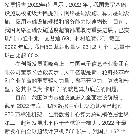
发展报告(2022年)》显示，2022 年，我国数字基础
设施规模能级大幅提升，网络基础设施、算力基础设
施、应用基础设施规模和服务能力快速增长。目前，
我国网络基础设施适度超前部署取得重要进展，已实
现“市市通千兆、县县通 5G、村村通宽带”。截至
2022 年底，我国5G 基站数量达 231.2 万个，总量全
球占比超 60%。
在创新发展高峰会上，中国电子信息产业集团有
限公司董事长曾毅表示，人工智能是新一轮科技革命
和产业革命的重要驱动力量，离不开算力、算法和模
型，这其中最为“卡脖子”的就是算力底座的问题。
目前，我国算力基础设施进入全面建设阶段 。
截至 2022 年底，我国数据中心机架总规模已超过
650 万标准机架，在用数据中心算力总规模位居世界
第二。超算发展水平位于全球第一梯队，2022 年最
新发布的全球超级计算机 500 强中，我国共 162 台