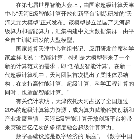
在第七届世界智能大会上，由国家超级计算天津
中心“天河E级智能计算开放创新平台”训练研发的“天
河天元大模型”正式发布。该模型是立足国产天河超
级算力和智能算力，汇集构建中文大数据集群，由平
台自主训练研发的大型模型。
国家超算天津中心党组书记、应用研发首席科学
家孟祥飞说：“智能计算、特别是大模型带来了一个
新的计算范式的需求，即‘低精度智能计算’。在新一
代超级计算机中，天河团队首次提出了柔性体系结
构，在支持高性能计算、超级计算、科学工程计算的
同时，也适配智能计算。”
有关统计表明，天津依托天河占据了全国超过
20%的超级计算算力资源，成为算力赋能科技创新和
产业发展重镇。天河E级智能计算开放创新平台将带
来突破百亿亿次的多精度融合超级计算算力。
数字基础设施是数字经济的“底座”。《数字中国