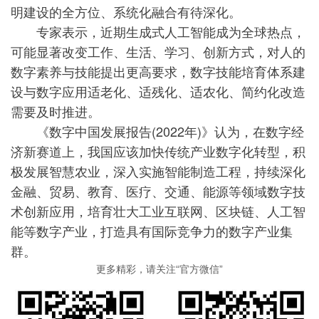
明建设的全方位、系统化融合有待深化。
专家表示，近期生成式人工智能成为全球热点，
可能显著改变工作、生活、学习、创新方式，对人的
数字素养与技能提出更高要求，数字技能培育体系建
设与数字应用适老化、适残化、适农化、简约化改造
需要及时推进。
《数字中国发展报告(2022年)》认为，在数字经
济新赛道上，我国应该加快传统产业数字化转型，积
极发展智慧农业，深入实施智能制造工程，持续深化
金融、贸易、教育、医疗、交通、能源等领域数字技
术创新应用，培育壮大工业互联网、区块链、人工智
能等数字产业，打造具有国际竞争力的数字产业集
群。
更多精彩，请关注“官方微信”