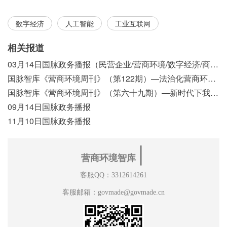
数字经济
人工智能
工业互联网
相关报道
03月14日国脉政务播报（民营企业/营商环境/数字经济/商事制度改革）
国脉智库《营商环境周刊》（第122期）—法治化营商环境视域下我国行政执法公示制度浅析
国脉智库《营商环境周刊》（第六十九期）—新时代下我国营商环境标准体系构建初探
09月14日国脉政务播报
11月10日国脉政务播报
∣
营商环境智库
客服QQ：3312614261
客服邮箱：govmade@govmade.cn