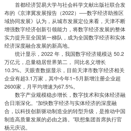
首都经济贸易大学与社会科学文献出版社联合发
布的《京津冀发展报告（2022）──数字经济助推区
域协同发展》认为，从城市发展定位来看，天津不断
增强数字经济创新引领能力，将数字经济发展的整体
实力提升至全国第一梯队，成为全国数字经济和实体
经济深度融合发展的新高地。
统计显示，2022 年，我国数字经济规模达 50.2
万亿元，总量稳居世界第二， 同比名义增长
10.3%。天眼查数据显示，目前天津市数字经济相关
企业有超3.1万家，其中今年1~5月新增注册企业超
2600家，月平均增速为67.5%。
数字产业规模稳步增长，数字技术和实体经济融
合日渐深化。“加快数字经济与实体经济的深度融
合，以科技创新驱动制造业的转型升级，是推动中国
制造高质量发展的必由之路。”联想集团首席执行官
杨元庆说。