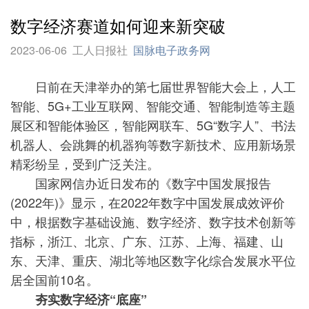
数字经济赛道如何迎来新突破
2023-06-06
工人日报社
国脉电子政务网
日前在天津举办的第七届世界智能大会上，人工
智能、5G+工业互联网、智能交通、智能制造等主题
展区和智能体验区，智能网联车、5G“数字人”、书法
机器人、会跳舞的机器狗等数字新技术、应用新场景
精彩纷呈，受到广泛关注。
国家网信办近日发布的《数字中国发展报告
(2022年)》显示，在2022年数字中国发展成效评价
中，根据数字基础设施、数字经济、数字技术创新等
指标，浙江、北京、广东、江苏、上海、福建、山
东、天津、重庆、湖北等地区数字化综合发展水平位
居全国前10名。
夯实数字经济“底座”