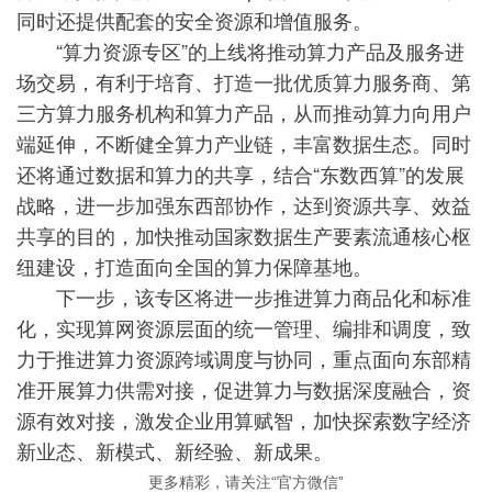
同时还提供配套的安全资源和增值服务。
“算力资源专区”的上线将推动算力产品及服务进
场交易，有利于培育、打造一批优质算力服务商、第
三方算力服务机构和算力产品，从而推动算力向用户
端延伸，不断健全算力产业链，丰富数据生态。同时
还将通过数据和算力的共享，结合“东数西算”的发展
战略，进一步加强东西部协作，达到资源共享、效益
共享的目的，加快推动国家数据生产要素流通核心枢
纽建设，打造面向全国的算力保障基地。
下一步，该专区将进一步推进算力商品化和标准
化，实现算网资源层面的统一管理、编排和调度，致
力于推进算力资源跨域调度与协同，重点面向东部精
准开展算力供需对接，促进算力与数据深度融合，资
源有效对接，激发企业用算赋智，加快探索数字经济
新业态、新模式、新经验、新成果。
更多精彩，请关注“官方微信”