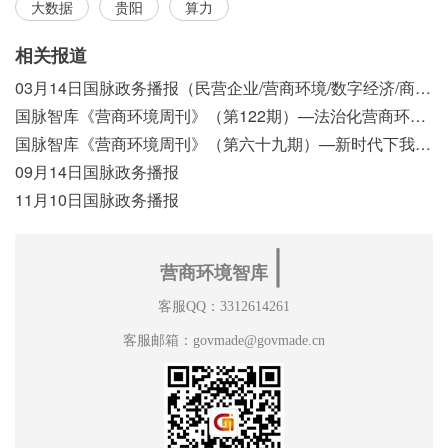
大数据
贵阳
算力
相关报道
03月14日国脉政务播报（民营企业/营商环境/数字经济/商事制度改革）
国脉智库《营商环境周刊》（第122期）—法治化营商环境视域下我国行政执法公示制度浅析
国脉智库《营商环境周刊》（第六十九期）—新时代下我国营商环境标准体系构建初探
09月14日国脉政务播报
11月10日国脉政务播报
∣
营商环境智库
客服QQ：3312614261
客服邮箱：govmade@govmade.cn