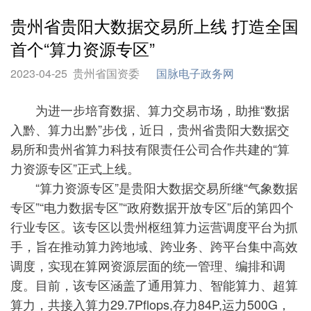
贵州省贵阳大数据交易所上线 打造全国
首个“算力资源专区”
2023-04-25
贵州省国资委
国脉电子政务网
为进一步培育数据、算力交易市场，助推“数据
入黔、算力出黔”步伐，近日，贵州省贵阳大数据交
易所和贵州省算力科技有限责任公司合作共建的“算
力资源专区”正式上线。
“算力资源专区”是贵阳大数据交易所继“气象数据
专区”“电力数据专区”“政府数据开放专区”后的第四个
行业专区。该专区以贵州枢纽算力运营调度平台为抓
手，旨在推动算力跨地域、跨业务、跨平台集中高效
调度，实现在算网资源层面的统一管理、编排和调
度。目前，该专区涵盖了通用算力、智能算力、超算
算力，共接入算力29.7Pflops,存力84P,运力500G，