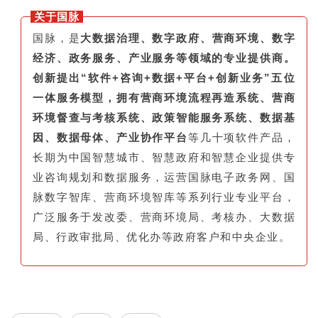
关于国脉
国脉，是
大数据治理、数字政府、营商环境、数字
经济、政务服务、产业服务等领域的专业提供商。
创新提出“软件+咨询+数据+平台+创新业务”五位
一体服务模型，拥有营商环境流程再造系统、营商
环境督查与考核系统、政策智能服务系统、数据基
因、数据母体、产业协作平台
等几十项软件产品，
长期为中国智慧城市、智慧政府和智慧企业提供专
业咨询规划和数据服务，运营国脉电子政务网、国
脉数字智库、营商环境智库等系列行业专业平台，
广泛服务于发改委、营商环境局、考核办、大数据
局、行政审批局、优化办等政府客户和中央企业。