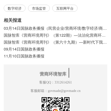
数字经济
市场监管
互联网平台
相关报道
03月14日国脉政务播报（民营企业/营商环境/数字经济/商事制度改革）
国脉智库《营商环境周刊》（第122期）—法治化营商环境视域下我国行政执法公示制度浅析
国脉智库《营商环境周刊》（第六十九期）—新时代下我国营商环境标准体系构建初探
09月14日国脉政务播报
11月10日国脉政务播报
∣
营商环境智库
客服QQ：3312614261
客服邮箱：govmade@govmade.cn