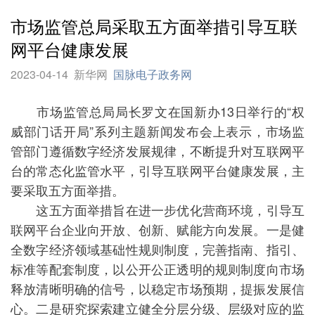
市场监管总局采取五方面举措引导互联
网平台健康发展
2023-04-14
新华网
国脉电子政务网
市场监管总局局长罗文在国新办13日举行的“权
威部门话开局”系列主题新闻发布会上表示，市场监
管部门遵循数字经济发展规律，不断提升对互联网平
台的常态化监管水平，引导互联网平台健康发展，主
要采取五方面举措。
这五方面举措旨在进一步优化营商环境，引导互
联网平台企业向开放、创新、赋能方向发展。一是健
全数字经济领域基础性规则制度，完善指南、指引、
标准等配套制度，以公开公正透明的规则制度向市场
释放清晰明确的信号，以稳定市场预期，提振发展信
心。二是研究探索建立健全分层分级、层级对应的监