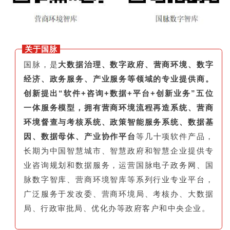
关于国脉
国脉，是
大数据治理、数字政府、营商环境、数字
经济、政务服务、产业服务等领域的专业提供商。
创新提出“软件+咨询+数据+平台+创新业务”五位
一体服务模型，拥有营商环境流程再造系统、营商
环境督查与考核系统、政策智能服务系统、数据基
因、数据母体、产业协作平台
等几十项软件产品，
长期为中国智慧城市、智慧政府和智慧企业提供专
业咨询规划和数据服务，运营国脉电子政务网、国
脉数字智库、营商环境智库等系列行业专业平台，
广泛服务于发改委、营商环境局、考核办、大数据
局、行政审批局、优化办等政府客户和中央企业。