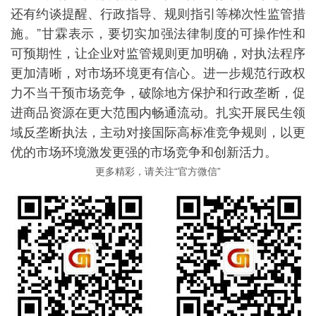
还有约谈提醒、行政指导、规则指引等梯次性监管措
施。”甘霖表示，要切实加强法律制度的可操作性和
可预期性，让企业对监管规则更加明确，对执法程序
更加清晰，对市场环境更有信心。进一步规范行政权
力不当干预市场竞争，破除地方保护和行政垄断，促
进商品资源在更大范围内畅通流动。扎实开展民生领
域反垄断执法，主动对接国际高标准竞争规则，以更
优的市场环境激发更强的市场竞争和创新活力。
更多精彩，请关注“官方微信”