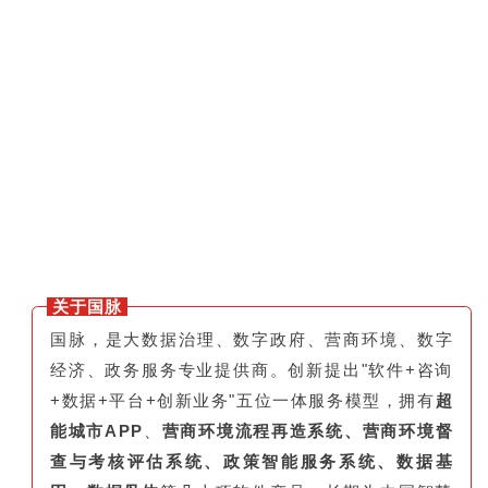
关于国脉
国脉，是大数据治理、数字政府、营商环境、数字
经济、政务服务专业提供商。创新提出"软件+咨询
+数据+平台+创新业务"五位一体服务模型，拥有
超
能城市APP
、
营商环境流程再造系统、营商环境督
查与考核评估系统、政策智能服务系统、数据基