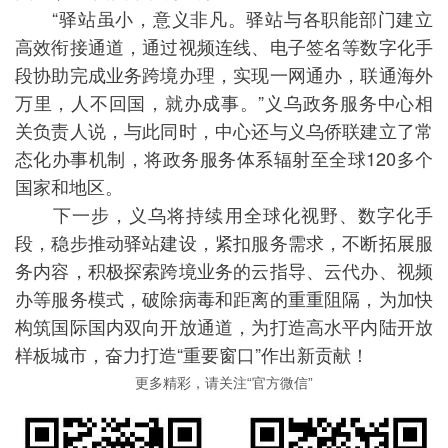
“驿站虽小，意义非凡。驿站与各职能部门建立
高效衔接通道，通过视频连线、电子签名等数字化手
段协助完成业务跨境办理，实现一网通办，联通海外
万里，人不回国，就办成事。”义乌政务服务中心相
关负责人说，与此同时，中心还与义乌侨联建立了常
态化办事机制，将政务服务体系辐射至全球120多个
国家和地区。
下一步，义乌将持续用全球化视野、数字化手
段，稳步推动驿站建设，紧扣服务需求，不断拓展服
务内容，积极探索跨境业务的云指导、云代办、视频
办等服务模式，破除病毒和距离的重重阻隔，为加快
构筑国际国内双向开放通道，为打造高水平内陆开放
样板城市，奋力打造“重要窗口”作出新贡献！
更多精彩，请关注“官方微信”