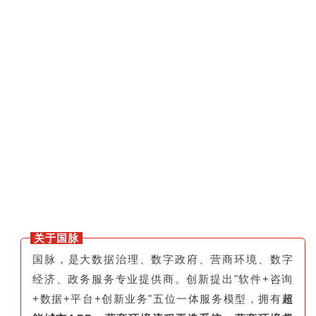
关于国脉
国脉，是大数据治理、数字政府、营商环境、数字
经济、政务服务专业提供商。创新提出"软件+咨询
+数据+平台+创新业务"五位一体服务模型，拥有
超