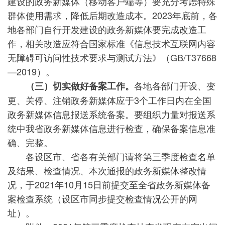
建设的政务新媒体（移动客户端等）要充分考虑特殊
群体使用需求，降低后期改造成本。2023年底前，各
地各部门自行开发建设的政务新媒体要完成改造工
作，相关改造应符合国家标准《信息技术互联网内容
无障碍可访问性技术要求与测试方法》（GB/T37668
—2019）。
各地各部门开设、变
（三）切实做好备案工作。
更、关停、注销政务新媒体应于3个工作日内在全国
政务新媒体信息报送系统备案。要组织力量对报送系
统中我省政务新媒体信息进行检查，确保备案信息准
确、完整。
各设区市、省各有关部门请将第三季度检查名单
及结果、检查情况、本次通报的政务新媒体整改情
况，于2021年10月15日前提交至全省政务新媒体备
案检查系统（设区市同步提交检查情况公开的网
址）。