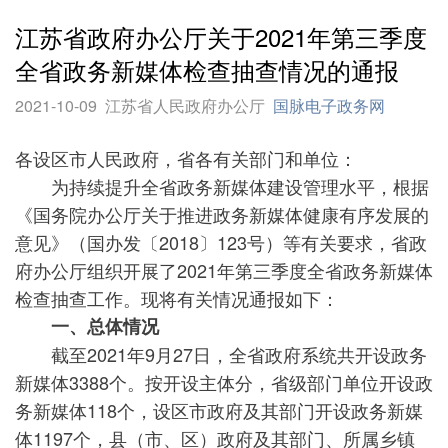
江苏省政府办公厅关于2021年第三季度
全省政务新媒体检查抽查情况的通报
2021-10-09
江苏省人民政府办公厅
国脉电子政务网
各设区市人民政府，省各有关部门和单位：
为持续提升全省政务新媒体建设管理水平，根据
《国务院办公厅关于推进政务新媒体健康有序发展的
意见》（国办发〔2018〕123号）等有关要求，省政
府办公厅组织开展了2021年第三季度全省政务新媒体
检查抽查工作。现将有关情况通报如下：
一、总体情况
截至2021年9月27日，全省政府系统共开设政务
新媒体3388个。按开设主体分，省级部门单位开设政
务新媒体118个，设区市政府及其部门开设政务新媒
体1197个，县（市、区）政府及其部门、所属乡镇