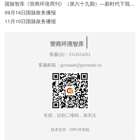
国脉智库《营商环境周刊》（第六十九期）—新时代下我国营商环境标准体系构建初探
09月14日国脉政务播报
11月10日国脉政务播报
∣
营商环境智库
客服QQ：3312614261
客服邮箱：govmade@govmade.cn
长按，识别二维码，加关注
技术支持：DIPS开发组