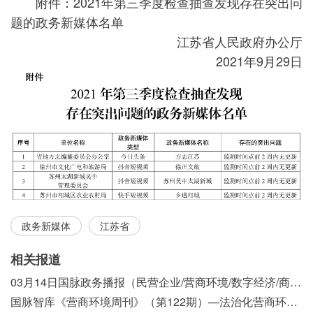
附件：2021年第三季度检查抽查发现存在突出问
题的政务新媒体名单
江苏省人民政府办公厅
2021年9月29日
政务新媒体
江苏省
相关报道
03月14日国脉政务播报（民营企业/营商环境/数字经济/商事制度改革）
国脉智库《营商环境周刊》（第122期）—法治化营商环境视域下我国行政执法公示制度浅析