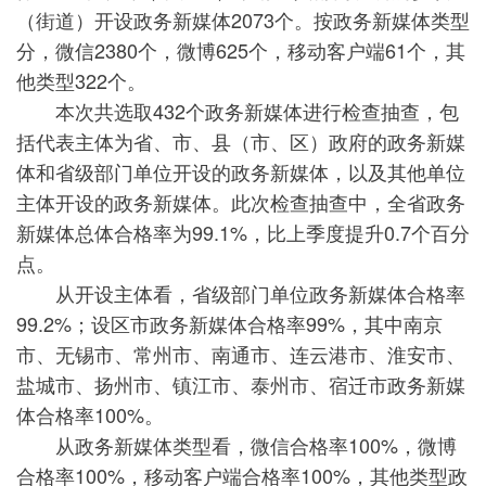
（街道）开设政务新媒体2073个。按政务新媒体类型
分，微信2380个，微博625个，移动客户端61个，其
他类型322个。
本次共选取432个政务新媒体进行检查抽查，包
括代表主体为省、市、县（市、区）政府的政务新媒
体和省级部门单位开设的政务新媒体，以及其他单位
主体开设的政务新媒体。此次检查抽查中，全省政务
新媒体总体合格率为99.1%，比上季度提升0.7个百分
点。
从开设主体看，省级部门单位政务新媒体合格率
99.2%；设区市政务新媒体合格率99%，其中南京
市、无锡市、常州市、南通市、连云港市、淮安市、
盐城市、扬州市、镇江市、泰州市、宿迁市政务新媒
体合格率100%。
从政务新媒体类型看，微信合格率100%，微博
合格率100%，移动客户端合格率100%，其他类型政