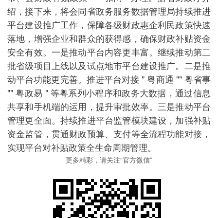
绍，接下来，将会同省政务服务数据管理局持续推进
平台建设推广工作，保障各级财政惠企利民政策快速
落地，增强企业和群众的获得感，确保财政补贴资金
安全有效。一是推动平台内容更丰富。继续推动第二
批省级项目上线以及试点地市平台建设推广。二是推
动平台功能更完善。推进平台对接 " 粤商通 "" 粤省事
"" 粤政易 " 等粤系列小程序和政务大数据，通过信息
共享和手机端的运用，提升审批效率。三是推动平台
管理更全面。持续推进平台监管模块建设，加强补贴
资金监管，贯通财政预算、支付等全流程功能对接，
实现平台对补贴政策全生命周期管理。
更多精彩，请关注“官方微信”