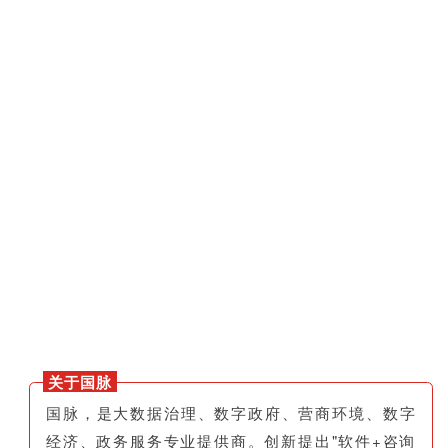
关于国脉
国脉，是大数据治理、数字政府、营商环境、数字
经济、政务服务专业提供商。创新提出"软件+咨询