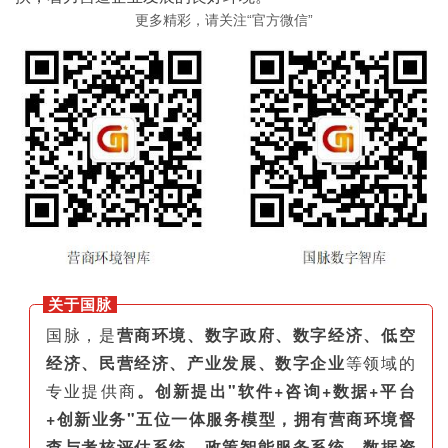
更多精彩，请关注“官方微信”
关于国脉
国脉，是
营商环境、数字政府、数字经济、低空
经济、民营经济、产业发展、数字企业
等领域的
专业提供商
。创新提出"软件+咨询+数据+平台
+创新业务"五位一体服务模型，拥有营商环境督
查与考核评估系统、政策智能服务系统、数据资