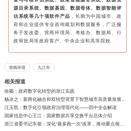
源目录系统、数据基因、数据母体、数据智能评
估系统等几十项软件产品
，长期为中国城市、政
府和企业提供专业咨询规划和数据服务，广泛服
务于发改委、营商环境局、考核办、数据局、行
政审批局等政府客户、中央企业和高等院校
营商环境
九江市
相关报道
徐颖：政府数字化转型的浙江实践
杨冰之：新两化融合和双转型背景下智慧城市高质量发展之浅见
汪玉凯：数字化引领政府治理现代化——四中全会解读
国家信息中心王江：国家数据共享交换平台总体介绍
浙江省委书记车俊：深化“最多跑一次”改革，推动重点领域改革