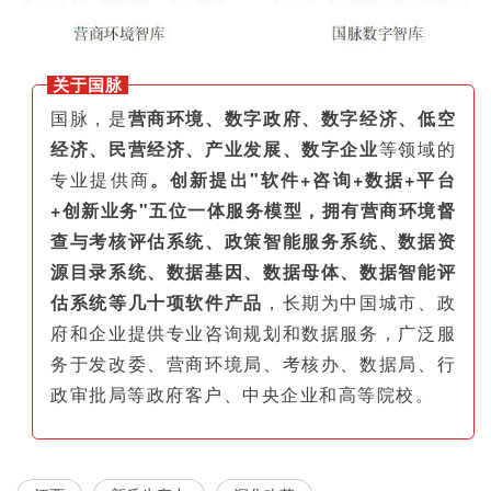
关于国脉
国脉，是
营商环境、数字政府、数字经济、低空
经济、民营经济、产业发展、数字企业
等领域的
专业提供商
。创新提出"软件+咨询+数据+平台
+创新业务"五位一体服务模型，拥有营商环境督
查与考核评估系统、政策智能服务系统、数据资
源目录系统、数据基因、数据母体、数据智能评
估系统等几十项软件产品
，长期为中国城市、政
府和企业提供专业咨询规划和数据服务，广泛服
务于发改委、营商环境局、考核办、数据局、行
政审批局等政府客户、中央企业和高等院校。