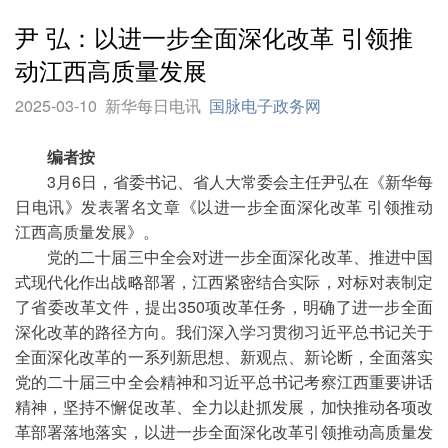
尹 弘：以进一步全面深化改革 引领推
动江西高质量发展
2025-03-10
新华每日电讯
国脉电子政务网
编者按
3月6日，省委书记、省人大常委会主任尹弘在《新华每
日电讯》发表署名文章《以进一步全面深化改革 引领推动
江西高质量发展》。
党的二十届三中全会对进一步全面深化改革、推进中国
式现代化作出战略部署，江西紧密结合实际，对标对表制定
了省委改革文件，提出350项改革任务，明确了进一步全面
深化改革的路径方向。我们深入学习贯彻习近平总书记关于
全面深化改革的一系列新思想、新观点、新论断，全面落实
党的二十届三中全会精神和习近平总书记考察江西重要讲话
精神，坚持不懈促改革、全力以赴抓发展，加快推动各项改
革部署落地落实，以进一步全面深化改革引领推动高质量发