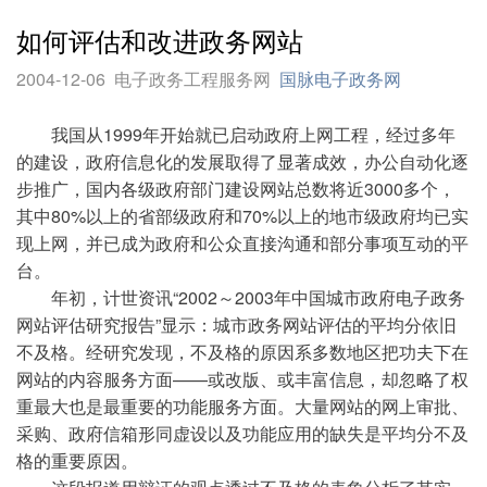
如何评估和改进政务网站
2004-12-06
电子政务工程服务网
国脉电子政务网
我国从1999年开始就已启动政府上网工程，经过多年
的建设，政府信息化的发展取得了显著成效，办公自动化逐
步推广，国内各级政府部门建设网站总数将近3000多个，
其中80%以上的省部级政府和70%以上的地市级政府均已实
现上网，并已成为政府和公众直接沟通和部分事项互动的平
台。
年初，计世资讯“2002～2003年中国城市政府电子政务
网站评估研究报告”显示：城市政务网站评估的平均分依旧
不及格。经研究发现，不及格的原因系多数地区把功夫下在
网站的内容服务方面——或改版、或丰富信息，却忽略了权
重最大也是最重要的功能服务方面。大量网站的网上审批、
采购、政府信箱形同虚设以及功能应用的缺失是平均分不及
格的重要原因。