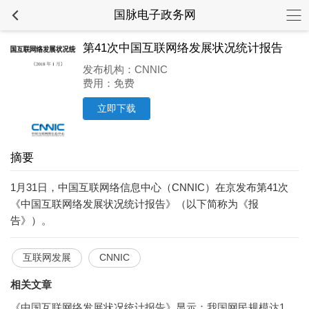
国脉电子政务网
第41次中国互联网络发展状况统计报告
发布机构：CNNIC
费用：免费
立即下载
摘要
1月31日，中国互联网络信息中心（CNNIC）在京发布第41次
《中国互联网络发展状况统计报告》（以下简称为《报
告》）。
互联网发展
CNNIC
相关文章
《中国互联网络发展状况统计报告》显示：我国网民规模达10.32亿