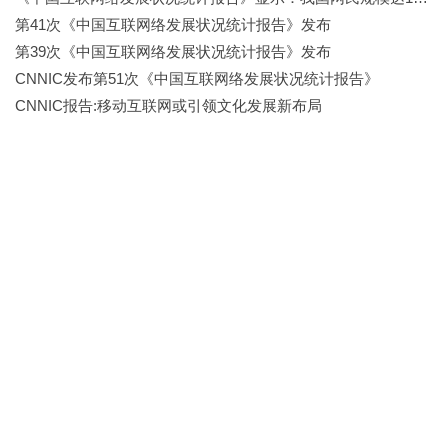
第41次《中国互联网络发展状况统计报告》发布
第39次《中国互联网络发展状况统计报告》发布
CNNIC发布第51次《中国互联网络发展状况统计报告》
CNNIC报告:移动互联网或引领文化发展新布局