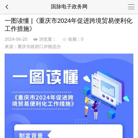
国脉电子政务网
一图读懂 |《重庆市2024年促进跨境贸易便利化
工作措施》
2024-06-20
浏览量：
收藏：0
来源：重庆市政府口岸物流办