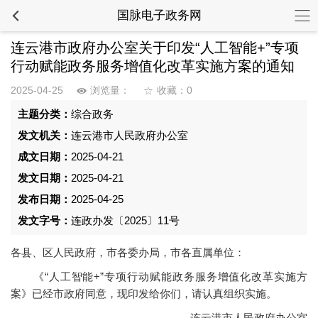
国脉电子政务网
连云港市政府办公室关于印发“人工智能+”专项
行动赋能政务服务增值化改革实施方案的通知
2025-04-25
浏览量：
收藏：0
主题分类：
综合政务
发文机关：
连云港市人民政府办公室
成文日期：
2025-04-21
发文日期：
2025-04-21
发布日期：
2025-04-25
发文字号：
连政办发〔2025〕11号
各县、区人民政府，市各委办局，市各直属单位：
《“人工智能+”专项行动赋能政务服务增值化改革实施方
案》已经市政府同意，现印发给你们，请认真组织实施。
连云港市人民政府办公室