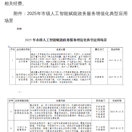
相关经费。
附件：2025年市级人工智能赋能政务服务增值化典型应用
场景