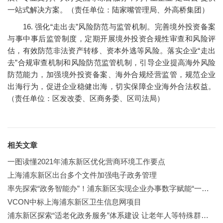
一站式解决方案。（责任单位：陆家嘴管理局、外高桥集团）
16. 强化“走出去”风险防范与监管机制。完善境外投资备案
与事中事后监管制度，定期开展境外投资合规性审查和风险评
估，有效防范非法资产转移、资本外逃等风险。落实企业“走出
去”合规审查机制和风险防范监管机制，引导企业提高海外风险
防范能力，加强境外投资备案、海外合规经营监管，规范企业
出海行为，促进企业稳健出海，切实保障企业海外合法权益。
（责任单位：区发改委、区商务委、区司法局）
相关文章
一图读懂2021年浦东新区优化营商环境工作要点
上海浦东新区出台多个文件加强电子政务管理
率先探索“政务智能办”！浦东新区实现企业办事数字赋能“一次办成”
VCON中标上海浦东新区卫生信息网项目
浦东新区探索“适老化政务服务”体系建设 让老年人等特殊群体办事无忧