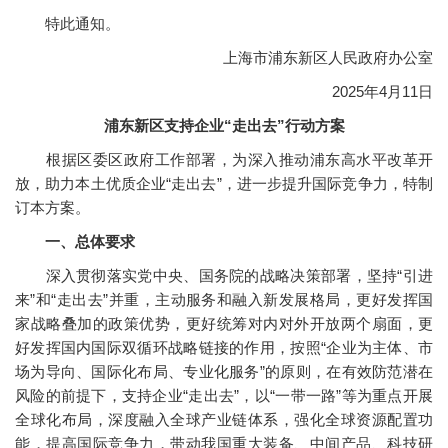
特此通知。
上海市浦东新区人民政府办公室
2025年4月11日
浦东新区支持企业“走出去”行动方案
根据区委区政府工作部署，为深入推动浦东高水平改革开
放，助力本土优质企业“走出去”，进一步提升国际竞争力，特制
订本方案。
一、总体要求
深入贯彻落实党中央、国务院的战略决策部署，坚持“引进
来”和“走出去”并重，主动服务和融入新发展格局，更好发挥国
家战略叠加的政策优势，更好统筹对内对外开放两个扇面，更
好发挥国内国际双循环战略链接的作用，按照“企业为主体、市
场为导向、国际化布局、专业化服务”的原则，在有效防范潜在
风险的前提下，支持企业“走出去”，以“一带一路”等为重点开展
全球化布局，深度融入全球产业链体系，强化全球资源配置功
能，提高国际竞争力，带动我国重大装备、中间产品、科技研