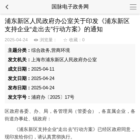
国脉电子政务网
浦东新区人民政府办公室关于印发《浦东新区
支持企业“走出去”行动方案》的通知
2025-04-24
浏览量：
收藏：0
主题分类：
综合政务,营商环境
发文机关：
上海市浦东新区人民政府办公室
成文日期：
2025-04-11
发文日期：
2025-04-24
发布日期：
2025-04-24
发文字号：
浦府办〔2025〕17号
区政府各委、办、局，各管理局（管委会），各直属企业，各
街道办事处、镇政府：
《浦东新区支持企业“走出去”行动方案》已经区政府同意，
现印发给你们，请认真贯彻执行。