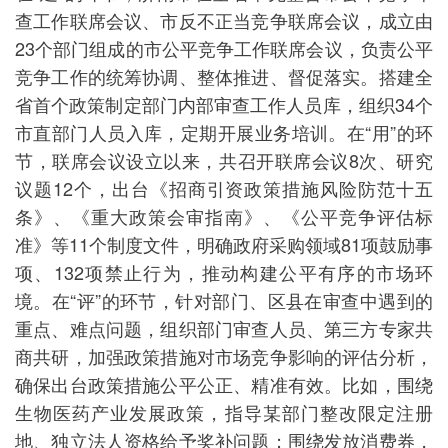
查工作联席会议、市反不正当竞争联席会议，成立由
23个部门组成的市公平竞争工作联席会议，负责公平
竞争工作的统筹协调、整体推进、督促落实。搭建全
省首个政策制定部门内部审查工作人员库，组织34个
市直部门人员入库，定期开展业务培训。在“用”的环
节，联席会议设立以来，共召开联席会议8次、研究
议题12个，出台《招商引资政策措施风险防范十五
条》、《重大政策会审指南》、《公平竞争评估标
准》等11个制度文件，明确政府采购领域81项鼓励事
项、132项禁止行为，推动构建公平有序的市场环
境。在“评”的环节，针对部门、区县在审查中遇到的
重点、难点问题，组织部门审查人员、第三方专家共
商共研，加强政策措施对市场竞争影响的评估分析，
确保出台政策措施公平公正、精准有效。比如，围绕
生物医药产业发展政策，指导某部门整改限定注册
地、独立法人资格给予奖补问题；围绕发放消费券，