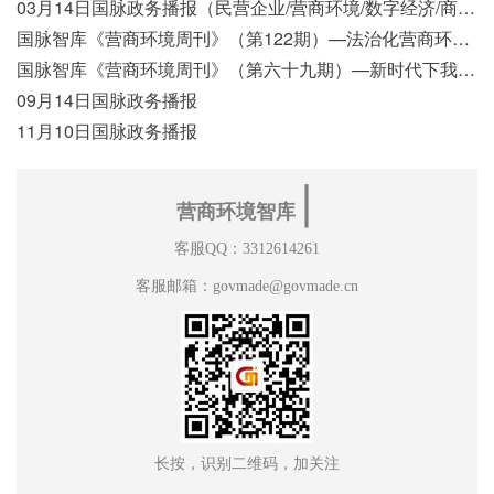
03月14日国脉政务播报（民营企业/营商环境/数字经济/商事制度改革）
国脉智库《营商环境周刊》（第122期）—法治化营商环境视域下我国行政执法公示制度浅析
国脉智库《营商环境周刊》（第六十九期）—新时代下我国营商环境标准体系构建初探
09月14日国脉政务播报
11月10日国脉政务播报
∣
营商环境智库
客服QQ：3312614261
客服邮箱：govmade@govmade.cn
长按，识别二维码，加关注