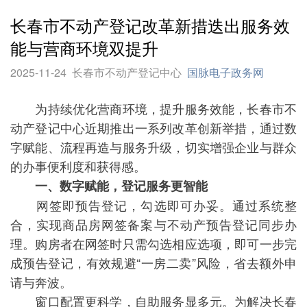
长春市不动产登记改革新措迭出服务效
能与营商环境双提升
2025-11-24
长春市不动产登记中心
国脉电子政务网
为持续优化营商环境，提升服务效能，长春市不
动产登记中心近期推出一系列改革创新举措，通过数
字赋能、流程再造与服务升级，切实增强企业与群众
的办事便利度和获得感。
一、数字赋能，登记服务更智能
网签即预告登记，勾选即可办妥。通过系统整
合，实现商品房网签备案与不动产预告登记同步办
理。购房者在网签时只需勾选相应选项，即可一步完
成预告登记，有效规避“一房二卖”风险，省去额外申
请与奔波。
窗口配置更科学，自助服务显多元。为解决长春