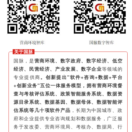
关于国脉
国脉，是
营商环境、数字政府、数字经济、低空
经济、民营经济、产业发展、数字企业
等领域的
专业提供商
。创新提出"软件+咨询+数据+平台
+创新业务"五位一体服务模型，拥有营商环境督
查与考核评估系统、政策智能服务系统、数据资
源目录系统、数据基因、数据母体、数据智能评
估系统等几十项软件产品
，长期为中国城市、政
府和企业提供专业咨询规划和数据服务，广泛服
务于发改委、营商环境局、考核办、数据局、行