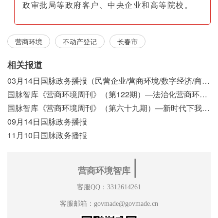
政审批局等政府客户、中央企业和高等院校。
营商环境
不动产登记
长春市
相关报道
03月14日国脉政务播报（民营企业/营商环境/数字经济/商事制度改革）
国脉智库《营商环境周刊》（第122期）—法治化营商环境视域下我国行政执法公示制度浅析
国脉智库《营商环境周刊》（第六十九期）—新时代下我国营商环境标准体系构建初探
09月14日国脉政务播报
11月10日国脉政务播报
∣
营商环境智库
客服QQ：3312614261
客服邮箱：govmade@govmade.cn