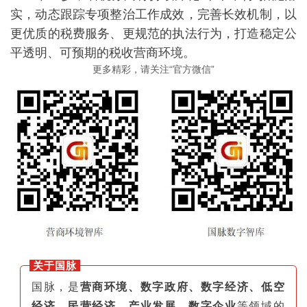
实，动态跟踪专项整治工作成效，完善长效机制，以
更优质的税费服务、更规范的执法行为，打造稳定公
平透明、可预期的税收营商环境。
更多精彩，请关注“官方微信”
关于国脉
国脉，是
营商环境、数字政府、数字经济、低空
经济、民营经济、产业发展、数字企业
等领域的