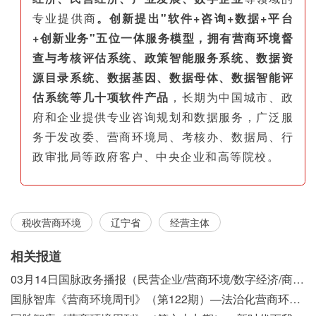
专业提供商
。创新提出"软件+咨询+数据+平台
+创新业务"五位一体服务模型，拥有营商环境督
查与考核评估系统、政策智能服务系统、数据资
源目录系统、数据基因、数据母体、数据智能评
估系统等几十项软件产品
，长期为中国城市、政
府和企业提供专业咨询规划和数据服务，广泛服
务于发改委、营商环境局、考核办、数据局、行
政审批局等政府客户、中央企业和高等院校。
税收营商环境
辽宁省
经营主体
相关报道
03月14日国脉政务播报（民营企业/营商环境/数字经济/商事制度改革）
国脉智库《营商环境周刊》（第122期）—法治化营商环境视域下我国行政执法公示制度浅析