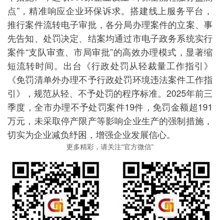
点”，精准响应企业环保诉求。搭建线上服务平台，
推行案件流转电子审批，各分局办理案件的立案、事
先告知、处罚决定、结案均通过市电子政务系统实行
案件“支队审查、市局审批”的高效办理模式，显著缩
短流转时间。出台《行政处罚从轻裁量工作指引》
《免罚清单外办理不予行政处罚环境违法案件工作指
引》，规范从轻、不予处罚的程序标准。2025年前三
季度，全市办理不予处罚案件19件，免罚金额超191
万元，未采取停产限产等影响企业生产的强制措施，
切实为企业减负纾困，增强企业发展信心。
更多精彩，请关注“官方微信”