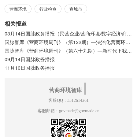
营商环境
行政检查
宣城市
相关报道
03月14日国脉政务播报（民营企业/营商环境/数字经济/商事制度改革）
国脉智库《营商环境周刊》（第122期）—法治化营商环境视域下我国行政执法公示制度浅析
国脉智库《营商环境周刊》（第六十九期）—新时代下我国营商环境标准体系构建初探
09月14日国脉政务播报
11月10日国脉政务播报
∣
营商环境智库
客服QQ：3312614261
客服邮箱：govmade@govmade.cn