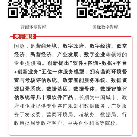
关于国脉
国脉，是
营商环境、数字政府、数字经济、低空
经济、民营经济、产业发展、数字企业
等领域的
专业提供商
。创新提出"软件+咨询+数据+平台
+创新业务"五位一体服务模型，拥有营商环境督
查与考核评估系统、政策智能服务系统、数据资
源目录系统、数据基因、数据母体、数据智能评
估系统等几十项软件产品
，长期为中国城市、政
府和企业提供专业咨询规划和数据服务，广泛服
务于发改委、营商环境局、考核办、数据局、行
政审批局等政府客户、中央企业和高等院校。