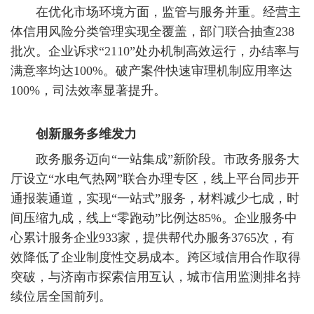
在优化市场环境方面，监管与服务并重。经营主
体信用风险分类管理实现全覆盖，部门联合抽查238
批次。企业诉求“2110”处办机制高效运行，办结率与
满意率均达100%。破产案件快速审理机制应用率达
100%，司法效率显著提升。
创新服务多维发力
政务服务迈向“一站集成”新阶段。市政务服务大
厅设立“水电气热网”联合办理专区，线上平台同步开
通报装通道，实现“一站式”服务，材料减少七成，时
间压缩九成，线上“零跑动”比例达85%。企业服务中
心累计服务企业933家，提供帮代办服务3765次，有
效降低了企业制度性交易成本。跨区域信用合作取得
突破，与济南市探索信用互认，城市信用监测排名持
续位居全国前列。