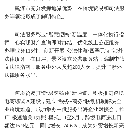
黑河市充分发挥地缘优势，在跨境贸易和司法服
务等领域形成了鲜明特色。
司法服务彰显“智慧便民”新温度。一体化执行指
挥中心实现财产查询即时办结。优化线上公证服务，
办理业务115件。创新开展“公法伴游·四季无忧”涉外
法律服务，在口岸、景区设立公共服务站，编制中俄
文法律指南，服务中外人员超200人次，提升了涉外
法律服务水平。
跨境贸易打造“极速畅通”新通道。积极推进跨境
电商综试区建设，建立“税务+商务”联动机制解决企
业跨境难题。成功举办中俄服务出海企业对接会，推
广“极速通关+办照”模式。1至8月，跨境电商进出口
额达16.9亿元，同比增长174.6%，成为外贸增长新亮