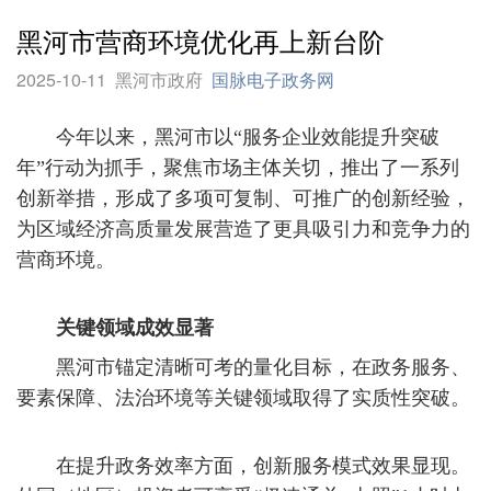
黑河市营商环境优化再上新台阶
2025-10-11
黑河市政府
国脉电子政务网
今年以来，黑河市以“服务企业效能提升突破
年”行动为抓手，聚焦市场主体关切，推出了一系列
创新举措，形成了多项可复制、可推广的创新经验，
为区域经济高质量发展营造了更具吸引力和竞争力的
营商环境。
关键领域成效显著
黑河市锚定清晰可考的量化目标，在政务服务、
要素保障、法治环境等关键领域取得了实质性突破。
在提升政务效率方面，创新服务模式效果显现。