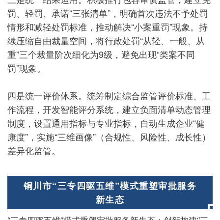
罚、轻罚、承诺“三张清单”，明确首次违法不予处罚
情形和减轻处罚标准，推动解决“小案重罚”现象。持
续压缩自由裁量空间，将行政处罚“从轻、一般、从
重”三个裁量阶次细化为9级，避免出现“类案不同
罚”现象。
四是统一评价体系。统筹制定综合监管评价标准、工
作流程，开发智能评分系统，建立负面清单动态管理
制度，设置通用指标与专业指标，自动生成企业“健
康度”，实施“三维画像”（合规性、风险性、成长性）
差异化监管。
铜川市“三专四驱五维”模式重塑审批服务
新生态