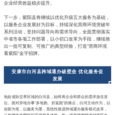
企业经营效益稳步提升。
下一步，紫阳县将继续以优化升级五大服务为基础，
以服务企业发展好为目标，持续深化营商环境突破年
系列活动，坚持问题导向和需求导向，全面贯彻落实
中省市各项工作部署，以小切口改革为手段，继续推
出一批可复制、可推广的典型经验，打造“营商环境
看紫阳”金字招牌。
安康市白河县跨域通办破壁垒 优化服务促
发展
地处省际交界区域的白河县，始终将企业和群众的需求放在首
位。面对异地办事“多地跑、折返跑”的痛点，白河主动作为，以
创新为笔，以服务为墨，系统性推进跨域通办服务模式改革，
从构建协作网络到升级服务体验，每一项举措都精准对接民生