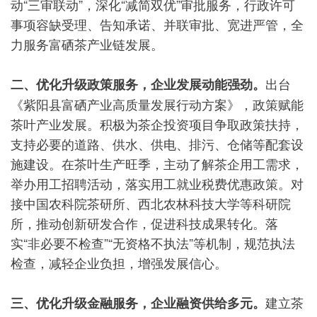
动“三审联动”，深化“减简双优”审批服务，行政许可
事项容缺受理、告知承诺、并联审批、宽进严管，全
力服务富硒茶产业链发展。
出台
二、优化升级政策服务，企业发展动能强劲。
《紫阳县富硒产业高质量发展行动方案》，政策赋能
茶叶产业发展。积极为茶企投资项目争取政策扶持，
支持必要的道路、供水、供电、排污、仓储等配套设
施建设。在茶叶生产旺季，主动了解茶企用工需求，
举办用工招聘活动，落实用工就业税费优惠政策。对
接中国农科院茶研所、西北农林科技大学等科研院
所，推动创新研发合作，促进科技成果转化。落
实“非必要不检查”“无资格不执法”等机制，规范执法
检查，减轻企业负担，增强发展信心。
建立茶
三、优化升级金融服务，企业融资供给多元。