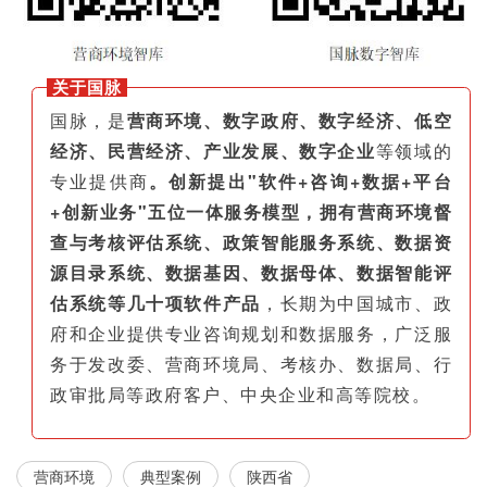
关于国脉
国脉，是
营商环境、数字政府、数字经济、低空
经济、民营经济、产业发展、数字企业
等领域的
专业提供商
。创新提出"软件+咨询+数据+平台
+创新业务"五位一体服务模型，拥有营商环境督
查与考核评估系统、政策智能服务系统、数据资
源目录系统、数据基因、数据母体、数据智能评
估系统等几十项软件产品
，长期为中国城市、政
府和企业提供专业咨询规划和数据服务，广泛服
务于发改委、营商环境局、考核办、数据局、行
政审批局等政府客户、中央企业和高等院校。
营商环境
典型案例
陕西省