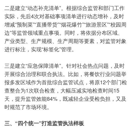
二是建立“动态补充清单”。根据综合监管和部门工作
实际，先后4次对基础事项清单进行动态增补，及时
增减“预制菜”“直播带货”“烟花爆竹”“旅游景区”“校园周
边”等监管领域重点事项。同时，将依据分布区域、
产业类型、生产规模、生产周期等要素，对监管对象
进行标注，实现“标签化”管理。
三是建立“应急保障清单”。针对社会热点问题，及时
开展综合治理和联合执法。比如，将餐饮行业问题举
报多发区域作为首批综合监管试点，将原12个部门检
查整合为1次联合检查，大幅压减实地检查时间15
天，提升监管效能84%，既减轻企业受检负担，又及
时规范了市场环境。
三、“四个统一”打造监管执法样板