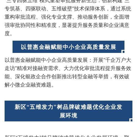
“三专四驱五维”模式重塑审批服务新生态：创新构建“三
专筑基、四驱联动、五维破壁”技术保障体系，通过系统
重构审批流程、强化专业支撑、推动服务创新，全面增
强审批协同性和精准度，显著提升服务质量和企业满意
度。
以普惠金融赋能中小企业高质量发展
以普惠金融赋能中小企业高质量发展：开展“千企万户大
走访”精准对接融资需求、大力优化审批流程提升服务效
能、深化银政企合作创新推出转型金融等举措，有效破
解小微企业融资难题。
新区“五维发力”树品牌破难题优化企业发
展环境