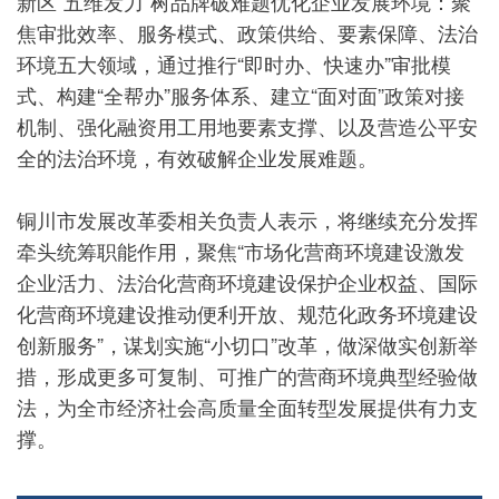
新区“五维发力”树品牌破难题优化企业发展环境：聚
焦审批效率、服务模式、政策供给、要素保障、法治
环境五大领域，通过推行“即时办、快速办”审批模
式、构建“全帮办”服务体系、建立“面对面”政策对接
机制、强化融资用工用地要素支撑、以及营造公平安
全的法治环境，有效破解企业发展难题。
铜川市发展改革委相关负责人表示，将继续充分发挥
牵头统筹职能作用，聚焦“市场化营商环境建设激发
企业活力、法治化营商环境建设保护企业权益、国际
化营商环境建设推动便利开放、规范化政务环境建设
创新服务”，谋划实施“小切口”改革，做深做实创新举
措，形成更多可复制、可推广的营商环境典型经验做
法，为全市经济社会高质量全面转型发展提供有力支
撑。