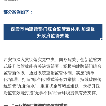
部分案例如下：
西安市构建跨部门综合监管新体系 加速提
升政府监管效能
西安市深入贯彻落实党中央、国务院关于创新监管方
式提升监管效能有关决策部署，积极构建跨部门综合
监管新体系，通过系统重塑监管体制、实施“清单
化”管理、打造“标准化”模式等有力举措，持续破解传
统监管“九龙治水”、重复扰企等堵点难题，为提升政
府监管效能打造“无事不扰”经营环境提供有效支撑。
一、“三化协同”推进监管体制重塑