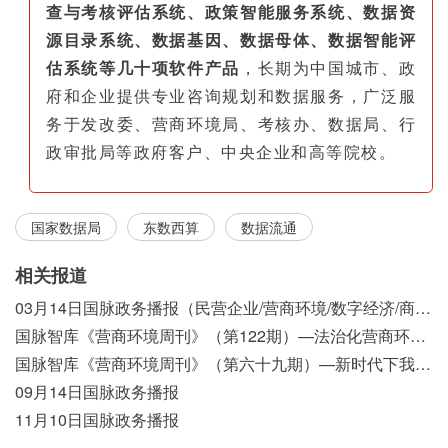
查与考核评估系统、政策智能服务系统、数据资
源目录系统、数据基因、数据母体、数据智能评
估系统等几十项软件产品
，长期为中国城市、政
府和企业提供专业咨询规划和数据服务，广泛服
务于发改委、营商环境局、考核办、数据局、行
政审批局等政府客户、中央企业和高等院校。
国家数据局
东数西算
数据流通
相关报道
03月14日国脉政务播报（民营企业/营商环境/数字经济/商事制度改革）
国脉智库《营商环境周刊》（第122期）—法治化营商环境视域下我国行政执法公示制度浅析
国脉智库《营商环境周刊》（第六十九期）—新时代下我国营商环境标准体系构建初探
09月14日国脉政务播报
11月10日国脉政务播报