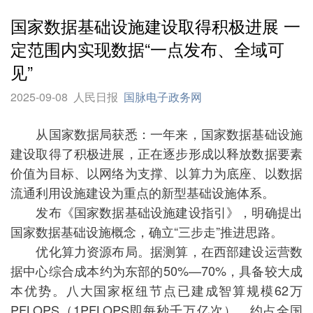
国家数据基础设施建设取得积极进展 一
定范围内实现数据“一点发布、全域可
见”
2025-09-08
人民日报
国脉电子政务网
从国家数据局获悉：一年来，国家数据基础设施
建设取得了积极进展，正在逐步形成以释放数据要素
价值为目标、以网络为支撑、以算力为底座、以数据
流通利用设施建设为重点的新型基础设施体系。
发布《国家数据基础设施建设指引》，明确提出
国家数据基础设施概念，确立“三步走”推进思路。
优化算力资源布局。据测算，在西部建设运营数
据中心综合成本约为东部的50%—70%，具备较大成
本优势。八大国家枢纽节点已建成智算规模62万
PFLOPS（1PFLOPS即每秒千万亿次），约占全国