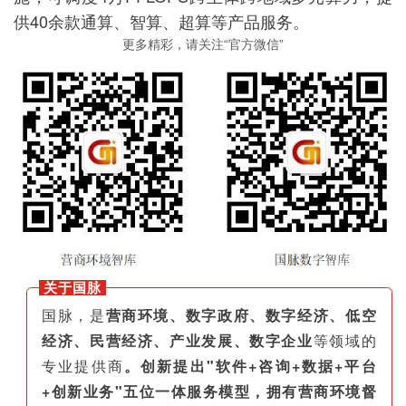
供40余款通算、智算、超算等产品服务。
更多精彩，请关注“官方微信”
关于国脉
国脉，是
营商环境、数字政府、数字经济、低空
经济、民营经济、产业发展、数字企业
等领域的
专业提供商
。创新提出"软件+咨询+数据+平台
+创新业务"五位一体服务模型，拥有营商环境督